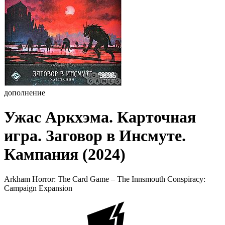
дополнение
Ужас Аркхэма. Карточная
игра. Заговор в Инсмуте.
Кампания (2024)
Arkham Horror: The Card Game – The Innsmouth Conspiracy:
Campaign Expansion