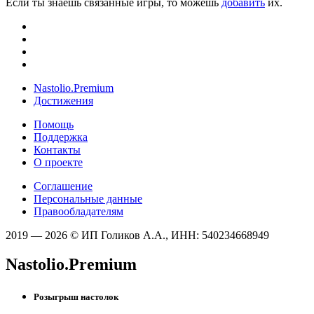
Если ты знаешь связанные игры, то можешь
добавить
их.
Nastolio.Premium
Достижения
Помощь
Поддержка
Контакты
О проекте
Соглашение
Персональные данные
Правообладателям
2019 — 2026 © ИП Голиков А.А., ИНН: 540234668949
Nastolio.Premium
Розыгрыш настолок