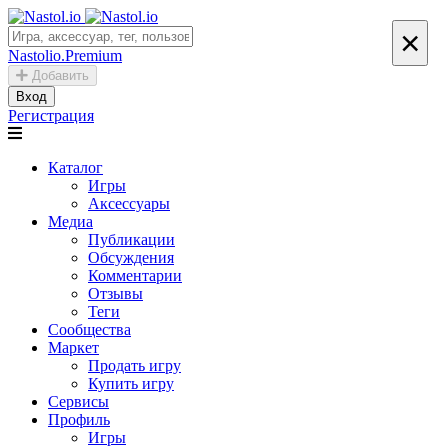
×
Nastolio.Premium
Добавить
Вход
Регистрация
Каталог
Игры
Аксессуары
Медиа
Публикации
Обсуждения
Комментарии
Отзывы
Теги
Сообщества
Маркет
Продать игру
Купить игру
Сервисы
Профиль
Игры