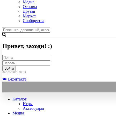
Медиа
Отзывы
Друзья
Маркет
Сообщества
Привет, заходи! :)
Войти
Запомнить меня
Вконтакте
Каталог
Игры
Аксессуары
Медиа