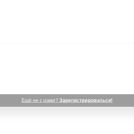
Ещё не с нами?
Зарегистрироваться!