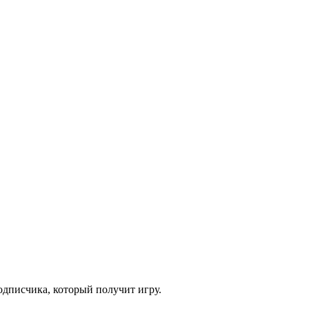
одписчика, который получит игру.