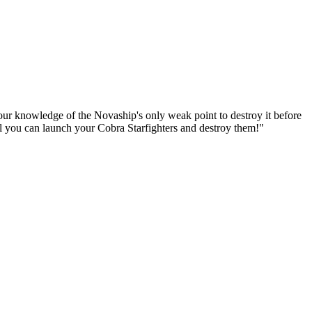
our knowledge of the Novaship's only weak point to destroy it before
l you can launch your Cobra Starfighters and destroy them!"