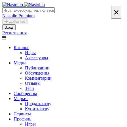
×
Nastolio.Premium
Добавить
Вход
Регистрация
Каталог
Игры
Аксессуары
Медиа
Публикации
Обсуждения
Комментарии
Отзывы
Теги
Сообщества
Маркет
Продать игру
Купить игру
Сервисы
Профиль
Игры