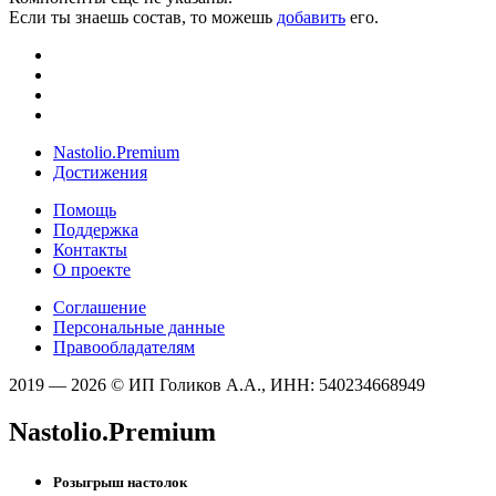
Если ты знаешь состав, то можешь
добавить
его.
Nastolio.Premium
Достижения
Помощь
Поддержка
Контакты
О проекте
Соглашение
Персональные данные
Правообладателям
2019 — 2026 © ИП Голиков А.А., ИНН: 540234668949
Nastolio.Premium
Розыгрыш настолок