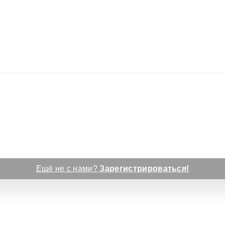
Ещё не с нами?
Зарегистрироваться!