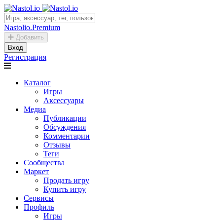
Nastolio.Premium
Добавить
Вход
Регистрация
Каталог
Игры
Аксессуары
Медиа
Публикации
Обсуждения
Комментарии
Отзывы
Теги
Сообщества
Маркет
Продать игру
Купить игру
Сервисы
Профиль
Игры