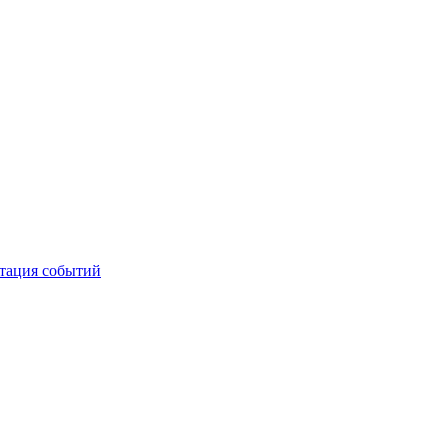
тация событий