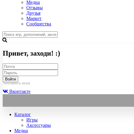
Медиа
Отзывы
Друзья
Маркет
Сообщества
Привет, заходи! :)
Войти
Запомнить меня
Вконтакте
Каталог
Игры
Аксессуары
Медиа