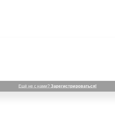
Ещё не с нами?
Зарегистрироваться!