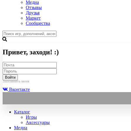
Медиа
Отзывы
Друзья
Маркет
Сообщества
Привет, заходи! :)
Войти
Запомнить меня
Вконтакте
Каталог
Игры
Аксессуары
Медиа