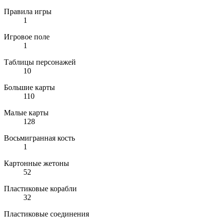
Правила игры
1
Игровое поле
1
Таблицы персонажей
10
Большие карты
110
Малые карты
128
Восьмигранная кость
1
Картонные жетоны
52
Пластиковые корабли
32
Пластиковые соединения