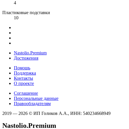
4
Пластиковые подставки
10
Nastolio.Premium
Достижения
Помощь
Поддержка
Контакты
О проекте
Соглашение
Персональные данные
Правообладателям
2019 — 2026 © ИП Голиков А.А., ИНН: 540234668949
Nastolio.Premium