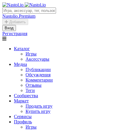
Nastolio.Premium
Добавить
Вход
Регистрация
Каталог
Игры
Аксессуары
Медиа
Публикации
Обсуждения
Комментарии
Отзывы
Теги
Сообщества
Маркет
Продать игру
Купить игру
Сервисы
Профиль
Игры