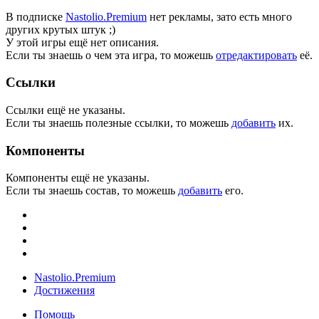
В подписке
Nastolio.Premium
нет рекламы, зато есть много
других крутых штук ;)
У этой игры ещё нет описания.
Если ты знаешь о чем эта игра, то можешь
отредактировать
её.
Ссылки
Ссылки ещё не указаны.
Если ты знаешь полезные ссылки, то можешь
добавить
их.
Компоненты
Компоненты ещё не указаны.
Если ты знаешь состав, то можешь
добавить
его.
Nastolio.Premium
Достижения
Помощь