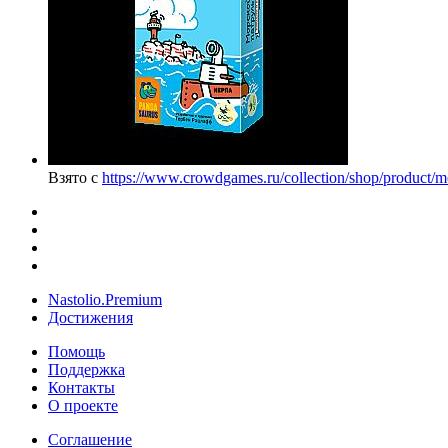
Взято с
https://www.crowdgames.ru/collection/shop/product/mo
Nastolio.Premium
Достижения
Помощь
Поддержка
Контакты
О проекте
Соглашение