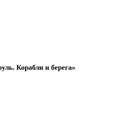
ль. Корабли и берега»