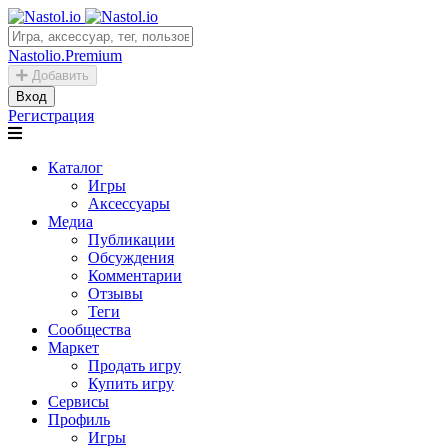
Nastolio.Premium
Добавить
Вход
Регистрация
Каталог
Игры
Аксессуары
Медиа
Публикации
Обсуждения
Комментарии
Отзывы
Теги
Сообщества
Маркет
Продать игру
Купить игру
Сервисы
Профиль
Игры