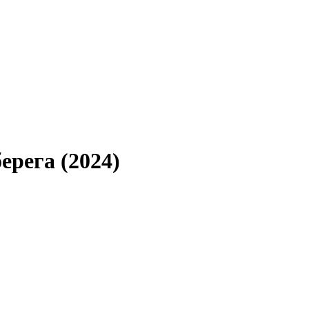
ерега (2024)