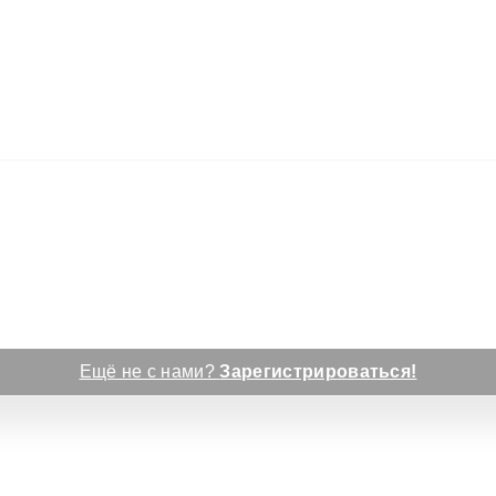
Ещё не с нами?
Зарегистрироваться!