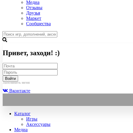
Медиа
Отзывы
Друзья
Маркет
Сообщества
Привет, заходи! :)
Войти
Запомнить меня
Вконтакте
Каталог
Игры
Аксессуары
Медиа