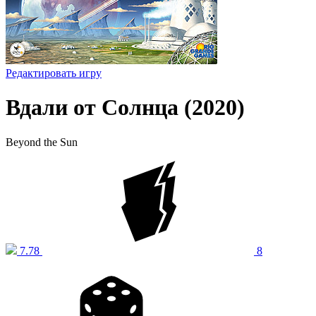
Редактировать игру
Вдали от Солнца (2020)
Beyond the Sun
7.78
8