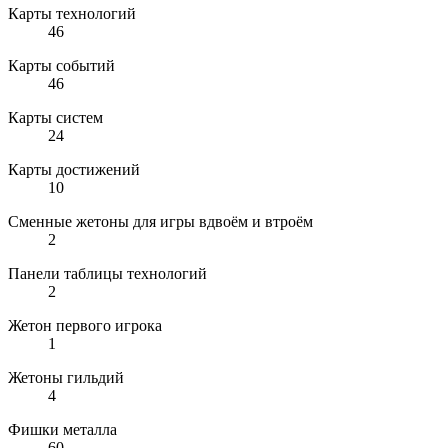
Карты технологий
46
Карты событий
46
Карты систем
24
Карты достижений
10
Сменные жетоны для игры вдвоём и втроём
2
Панели таблицы технологий
2
Жетон первого игрока
1
Жетоны гильдий
4
Фишки металла
60