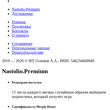
Nastolio.Premium
Достижения
Помощь
Поддержка
Контакты
О проекте
Соглашение
Персональные данные
Правообладателям
2019 — 2026 © ИП Голиков А.А., ИНН: 540234668949
Nastolio.Premium
Розыгрыш настолок
15 числа каждого месяца случайным образом выбираем
подписчика, который получит игру.
Сертификаты от Meeple House