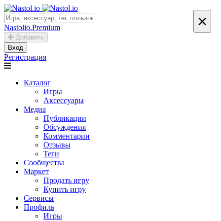
×
Nastolio.Premium
Добавить
Вход
Регистрация
Каталог
Игры
Аксессуары
Медиа
Публикации
Обсуждения
Комментарии
Отзывы
Теги
Сообщества
Маркет
Продать игру
Купить игру
Сервисы
Профиль
Игры