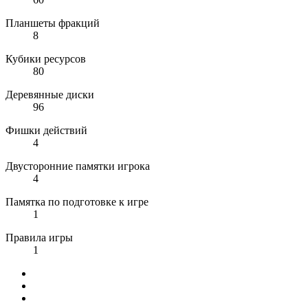
Планшеты фракций
8
Кубики ресурсов
80
Деревянные диски
96
Фишки действий
4
Двусторонние памятки игрока
4
Памятка по подготовке к игре
1
Правила игры
1