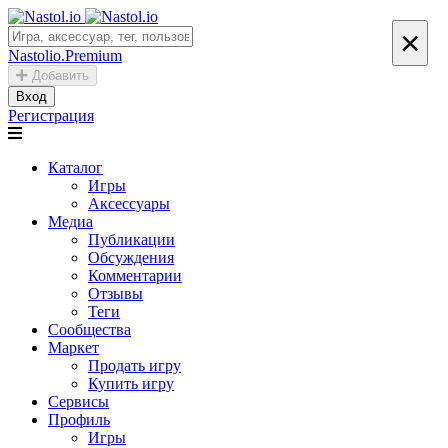
×
Nastolio.Premium
Добавить
Вход
Регистрация
Каталог
Игры
Аксессуары
Медиа
Публикации
Обсуждения
Комментарии
Отзывы
Теги
Сообщества
Маркет
Продать игру
Купить игру
Сервисы
Профиль
Игры