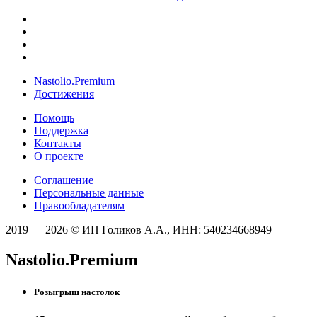
Nastolio.Premium
Достижения
Помощь
Поддержка
Контакты
О проекте
Соглашение
Персональные данные
Правообладателям
2019 — 2026 © ИП Голиков А.А., ИНН: 540234668949
Nastolio.Premium
Розыгрыш настолок