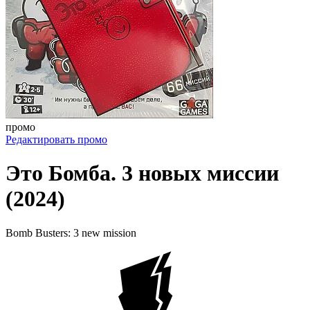
промо
Редактировать промо
Это Бомба. 3 новых миссии
(2024)
Bomb Busters: 3 new mission