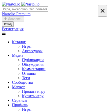
×
Nastolio.Premium
Добавить
Вход
Регистрация
Каталог
Игры
Аксессуары
Медиа
Публикации
Обсуждения
Комментарии
Отзывы
Теги
Сообщества
Маркет
Продать игру
Купить игру
Сервисы
Профиль
Игры