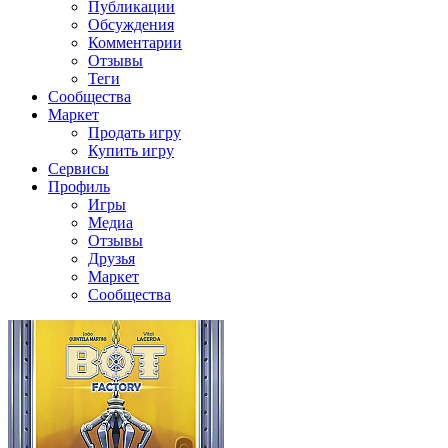
Публикации
Обсуждения
Комментарии
Отзывы
Теги
Сообщества
Маркет
Продать игру
Купить игру
Сервисы
Профиль
Игры
Медиа
Отзывы
Друзья
Маркет
Сообщества