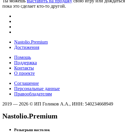
Ты можешь
выставить на продажу
свою игру или дождаться
пока это сделает кто-то другой.
Nastolio.Premium
Достижения
Помощь
Поддержка
Контакты
О проекте
Соглашение
Персональные данные
Правообладателям
2019 — 2026 © ИП Голиков А.А., ИНН: 540234668949
Nastolio.Premium
Розыгрыш настолок