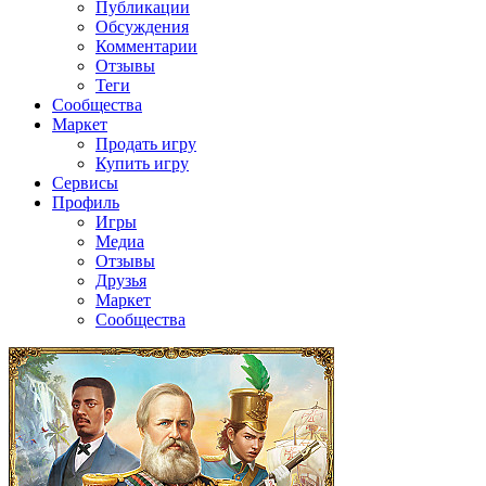
Публикации
Обсуждения
Комментарии
Отзывы
Теги
Сообщества
Маркет
Продать игру
Купить игру
Сервисы
Профиль
Игры
Медиа
Отзывы
Друзья
Маркет
Сообщества