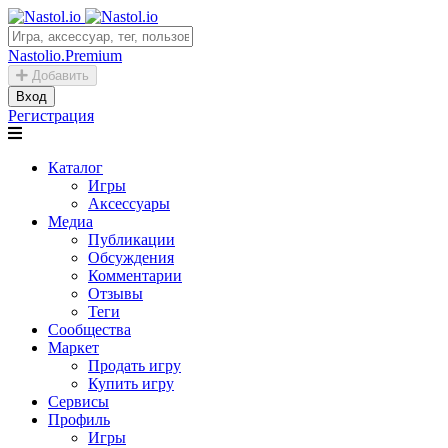
Nastolio.Premium
Добавить
Вход
Регистрация
Каталог
Игры
Аксессуары
Медиа
Публикации
Обсуждения
Комментарии
Отзывы
Теги
Сообщества
Маркет
Продать игру
Купить игру
Сервисы
Профиль
Игры