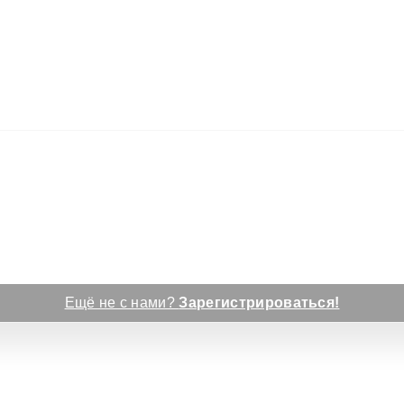
Ещё не с нами?
Зарегистрироваться!