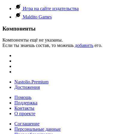
Игра на сайте издательства
Maldito Games
Компоненты
Компоненты ещё не указаны.
Если ты знаешь состав, то можешь
добавить
его.
Nastolio.Premium
Достижения
Помощь
Поддержка
Контакты
О проекте
Соглашение
Персональные данные