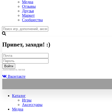
Медиа
Отзывы
Друзья
Маркет
Сообщества
Привет, заходи! :)
Войти
Запомнить меня
Вконтакте
Каталог
Игры
Аксессуары
Медиа