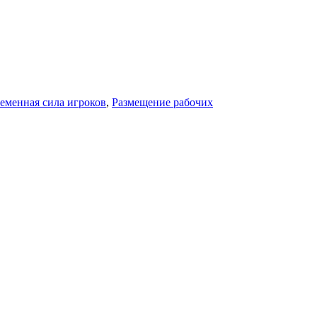
еменная сила игроков
,
Размещение рабочих