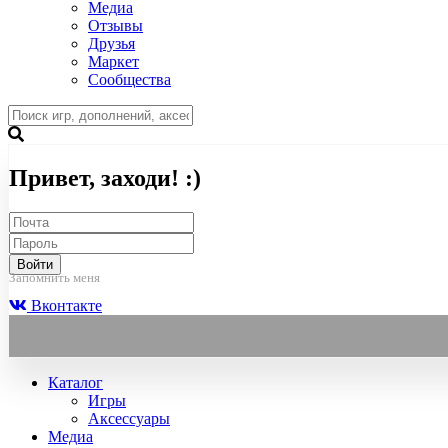
Медиа
Отзывы
Друзья
Маркет
Сообщества
Привет, заходи! :)
Войти
Запомнить меня
Вконтакте
Каталог
Игры
Аксессуары
Медиа