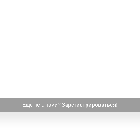
Ещё не с нами?
Зарегистрироваться!