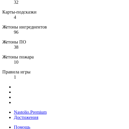
32
Карты-подсказки
4
Жетоны ингредиентов
96
Жетоны ПО
38
Жетоны пожара
10
Правила игры
1
Nastolio.Premium
Достижения
Помощь