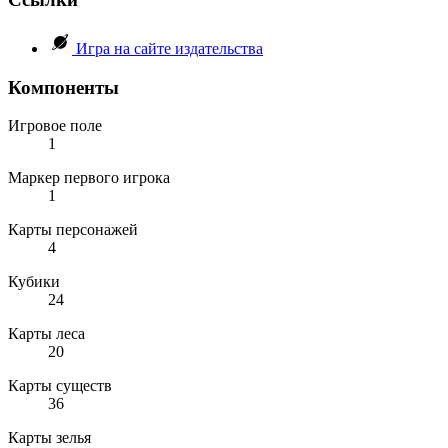
Игра на сайте издательства
Компоненты
Игровое поле
1
Маркер первого игрока
1
Карты персонажей
4
Кубики
24
Карты леса
20
Карты существ
36
Карты зелья