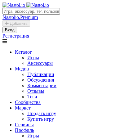
Nastolio.Premium
Добавить
Вход
Регистрация
Каталог
Игры
Аксессуары
Медиа
Публикации
Обсуждения
Комментарии
Отзывы
Теги
Сообщества
Маркет
Продать игру
Купить игру
Сервисы
Профиль
Игры