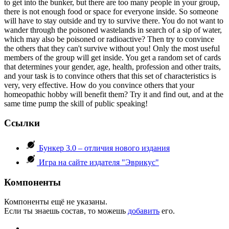
to get into the bunker, but there are too many people in your group,
there is not enough food or space for everyone inside. So someone
will have to stay outside and try to survive there. You do not want to
wander through the poisoned wastelands in search of a sip of water,
which may also be poisoned or radioactive? Then try to convince
the others that they can't survive without you! Only the most useful
members of the group will get inside. You get a random set of cards
that determines your gender, age, health, profession and other traits,
and your task is to convince others that this set of characteristics is
very, very effective. How do you convince others that your
homeopathic hobby will benefit them? Try it and find out, and at the
same time pump the skill of public speaking!
Ссылки
Бункер 3.0 – отличия нового издания
Игра на сайте издателя "Эврикус"
Компоненты
Компоненты ещё не указаны.
Если ты знаешь состав, то можешь
добавить
его.