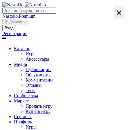
×
Nastolio.Premium
Добавить
Вход
Регистрация
Каталог
Игры
Аксессуары
Медиа
Публикации
Обсуждения
Комментарии
Отзывы
Теги
Сообщества
Маркет
Продать игру
Купить игру
Сервисы
Профиль
Игры