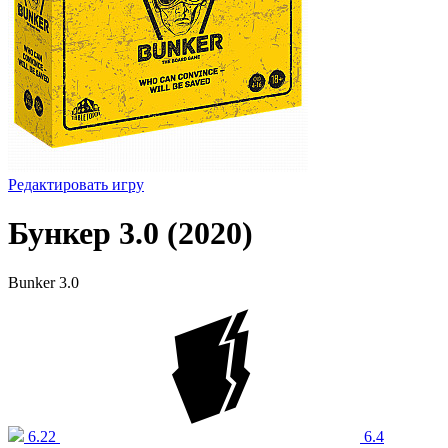
Редактировать игру
Бункер 3.0 (2020)
Bunker 3.0
6.22
6.4