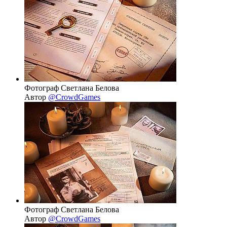
Фотограф Светлана Белова
Автор
@CrowdGames
Фотограф Светлана Белова
Автор
@CrowdGames