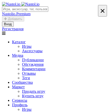
×
Nastolio.Premium
Добавить
Вход
Регистрация
Каталог
Игры
Аксессуары
Медиа
Публикации
Обсуждения
Комментарии
Отзывы
Теги
Сообщества
Маркет
Продать игру
Купить игру
Сервисы
Профиль
Игры