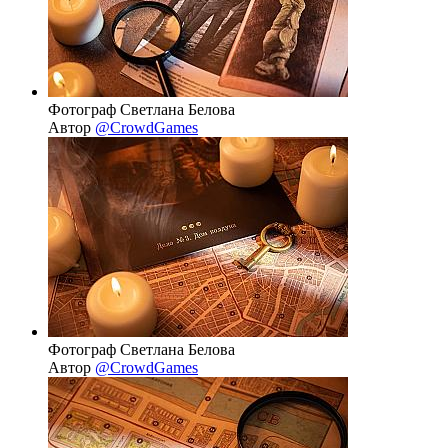
Фотограф Светлана Белова
Автор
@CrowdGames
Фотограф Светлана Белова
Автор
@CrowdGames