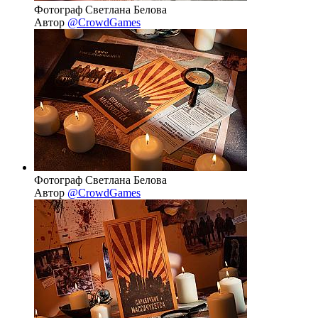
Фотограф Светлана Белова
Автор
@CrowdGames
Фотограф Светлана Белова
Автор
@CrowdGames