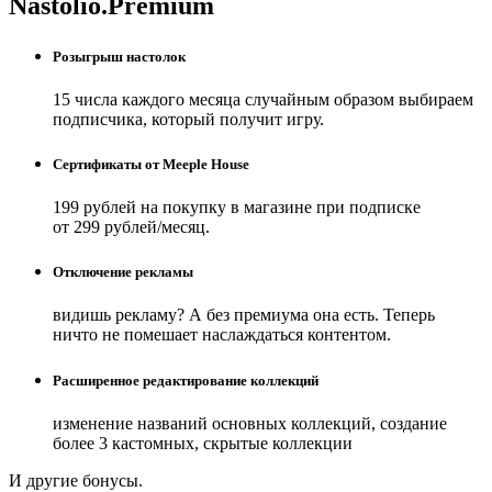
Nastolio.Premium
Розыгрыш настолок
15 числа каждого месяца случайным образом выбираем
подписчика, который получит игру.
Сертификаты от Meeple House
199 рублей на покупку в магазине при подписке
от 299 рублей/месяц.
Отключение рекламы
видишь рекламу? А без премиума она есть. Теперь
ничто не помешает наслаждаться контентом.
Расширенное редактирование коллекций
изменение названий основных коллекций, создание
более 3 кастомных, скрытые коллекции
И другие бонусы.