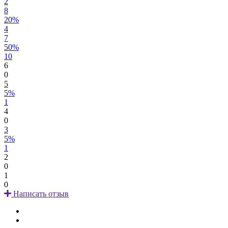
2
8
20%
4
7
50%
10
6
0
5
5%
1
4
0
3
5%
1
2
0
1
0
Написать отзыв