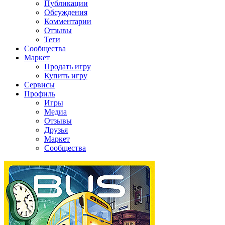
Публикации
Обсуждения
Комментарии
Отзывы
Теги
Сообщества
Маркет
Продать игру
Купить игру
Сервисы
Профиль
Игры
Медиа
Отзывы
Друзья
Маркет
Сообщества