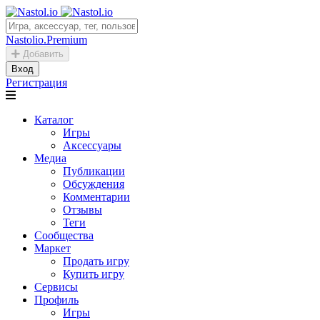
Nastolio.Premium
Добавить
Вход
Регистрация
Каталог
Игры
Аксессуары
Медиа
Публикации
Обсуждения
Комментарии
Отзывы
Теги
Сообщества
Маркет
Продать игру
Купить игру
Сервисы
Профиль
Игры