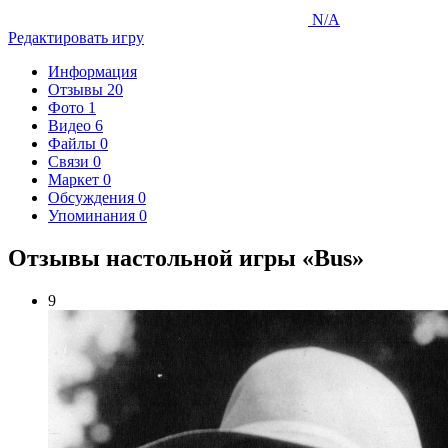
N/A
Редактировать игру
Информация
Отзывы
20
Фото
1
Видео
6
Файлы
0
Связи
0
Маркет
0
Обсуждения
0
Упоминания
0
Отзывы настольной игры «Bus»
9