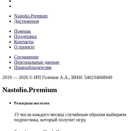
Nastolio.Premium
Достижения
Помощь
Поддержка
Контакты
О проекте
Соглашение
Персональные данные
Правообладателям
2019 — 2026 © ИП Голиков А.А., ИНН: 540234668949
Nastolio.Premium
Розыгрыш настолок
15 числа каждого месяца случайным образом выбираем
подписчика, который получит игру.