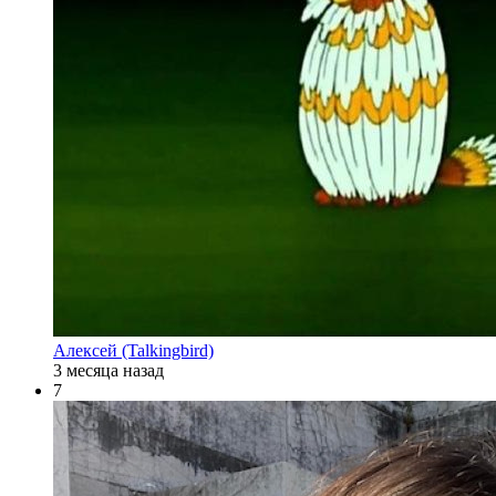
Алексей (Talkingbird)
3 месяца назад
7