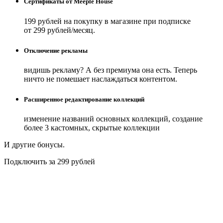
Сертификаты от Meeple House
199 рублей на покупку в магазине при подписке
от 299 рублей/месяц.
Отключение рекламы
видишь рекламу? А без премиума она есть. Теперь
ничто не помешает наслаждаться контентом.
Расширенное редактирование коллекций
изменение названий основных коллекций, создание
более 3 кастомных, скрытые коллекции
И другие бонусы.
Подключить за 299 рублей