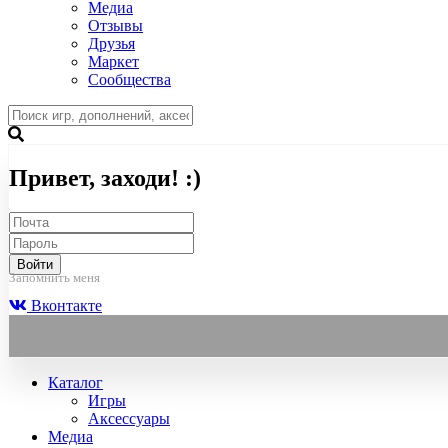
Медиа
Отзывы
Друзья
Маркет
Сообщества
Привет, заходи! :)
Войти
Запомнить меня
Вконтакте
Каталог
Игры
Аксессуары
Медиа