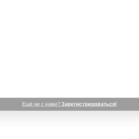
Ещё не с нами?
Зарегистрироваться!