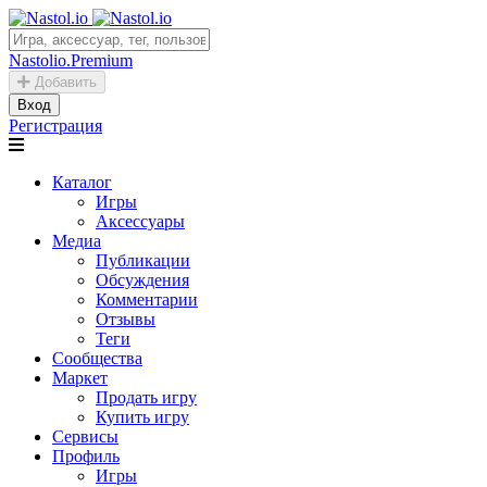
Nastolio.Premium
Добавить
Вход
Регистрация
Каталог
Игры
Аксессуары
Медиа
Публикации
Обсуждения
Комментарии
Отзывы
Теги
Сообщества
Маркет
Продать игру
Купить игру
Сервисы
Профиль
Игры