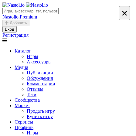
×
Nastolio.Premium
Добавить
Вход
Регистрация
Каталог
Игры
Аксессуары
Медиа
Публикации
Обсуждения
Комментарии
Отзывы
Теги
Сообщества
Маркет
Продать игру
Купить игру
Сервисы
Профиль
Игры