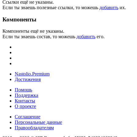
Ссылки ещё не указаны.
Если ты знаешь полезные ссылки, то можешь
добавить
их.
Компоненты
Компоненты ещё не указаны.
Если ты знаешь состав, то можешь
добавить
его.
Nastolio.Premium
Достижения
Помощь
Поддержка
Контакты
О проекте
Соглашение
Персональные данные
Правообладателям