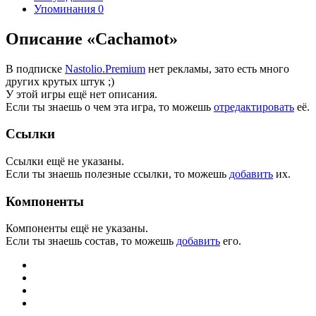
Упоминания
0
Описание «Cachamot»
В подписке
Nastolio.Premium
нет рекламы, зато есть много
других крутых штук ;)
У этой игры ещё нет описания.
Если ты знаешь о чем эта игра, то можешь
отредактировать
её.
Ссылки
Ссылки ещё не указаны.
Если ты знаешь полезные ссылки, то можешь
добавить
их.
Компоненты
Компоненты ещё не указаны.
Если ты знаешь состав, то можешь
добавить
его.