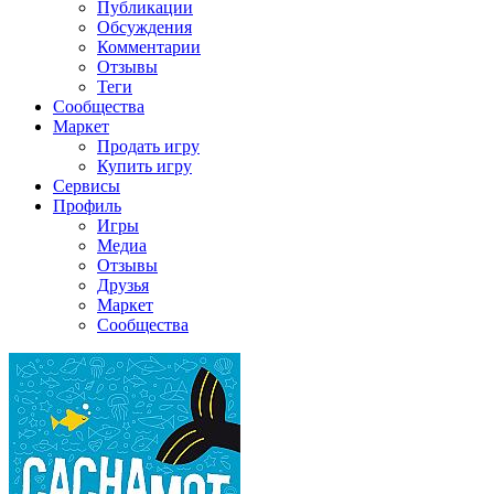
Публикации
Обсуждения
Комментарии
Отзывы
Теги
Сообщества
Маркет
Продать игру
Купить игру
Сервисы
Профиль
Игры
Медиа
Отзывы
Друзья
Маркет
Сообщества