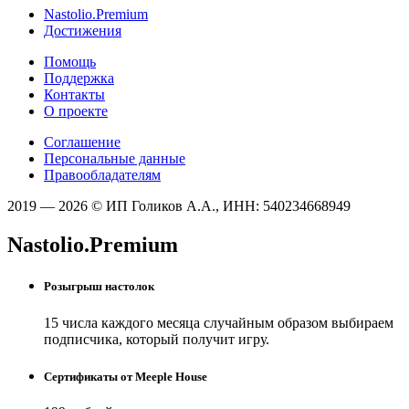
Nastolio.Premium
Достижения
Помощь
Поддержка
Контакты
О проекте
Соглашение
Персональные данные
Правообладателям
2019 — 2026 © ИП Голиков А.А., ИНН: 540234668949
Nastolio.Premium
Розыгрыш настолок
15 числа каждого месяца случайным образом выбираем
подписчика, который получит игру.
Сертификаты от Meeple House