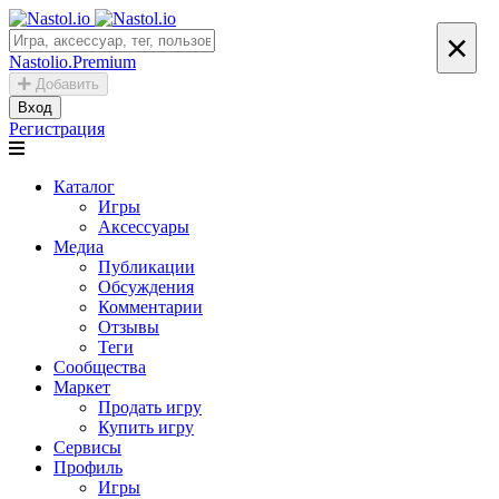
×
Nastolio.Premium
Добавить
Вход
Регистрация
Каталог
Игры
Аксессуары
Медиа
Публикации
Обсуждения
Комментарии
Отзывы
Теги
Сообщества
Маркет
Продать игру
Купить игру
Сервисы
Профиль
Игры