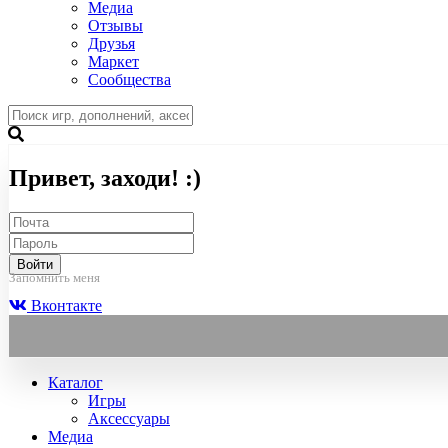
Медиа
Отзывы
Друзья
Маркет
Сообщества
Привет, заходи! :)
Войти
Запомнить меня
Вконтакте
Каталог
Игры
Аксессуары
Медиа