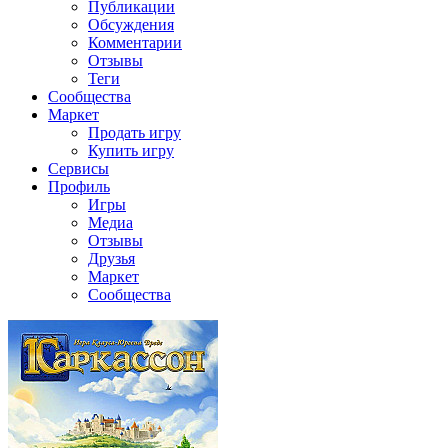
Публикации
Обсуждения
Комментарии
Отзывы
Теги
Сообщества
Маркет
Продать игру
Купить игру
Сервисы
Профиль
Игры
Медиа
Отзывы
Друзья
Маркет
Сообщества