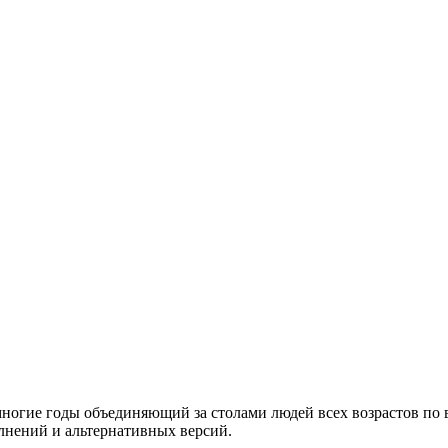
ногие годы объединяющий за столами людей всех возрастов по в
лнений и альтернативных версий.