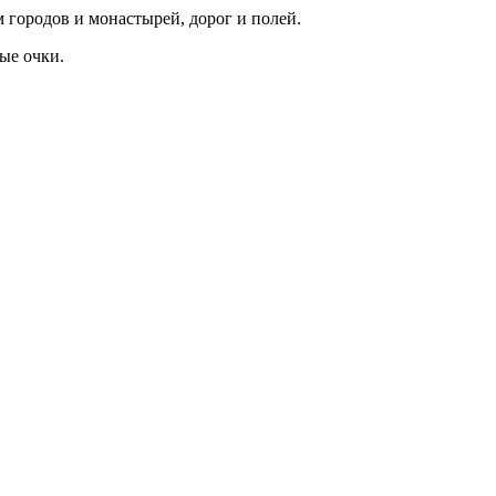
 городов и монастырей, дорог и полей.
ые очки.