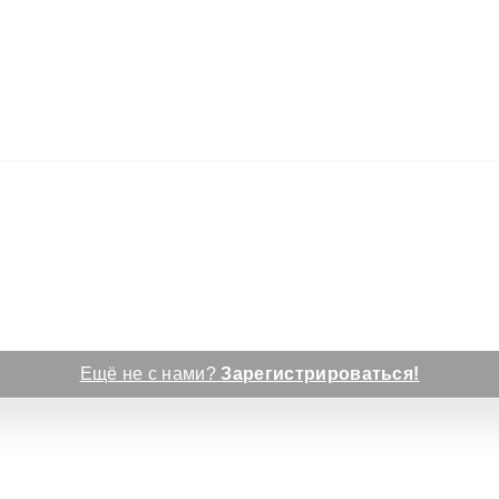
Ещё не с нами?
Зарегистрироваться!