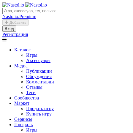
Nastolio.Premium
Добавить
Вход
Регистрация
Каталог
Игры
Аксессуары
Медиа
Публикации
Обсуждения
Комментарии
Отзывы
Теги
Сообщества
Маркет
Продать игру
Купить игру
Сервисы
Профиль
Игры