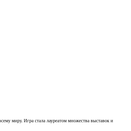
сему миру. Игра стала лауреатом множества выставок и