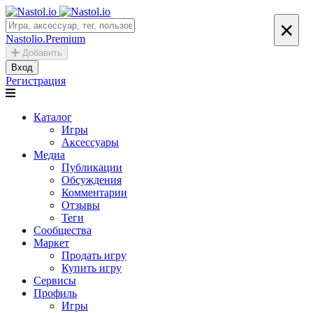
×
Nastolio.Premium
Добавить
Вход
Регистрация
Каталог
Игры
Аксессуары
Медиа
Публикации
Обсуждения
Комментарии
Отзывы
Теги
Сообщества
Маркет
Продать игру
Купить игру
Сервисы
Профиль
Игры