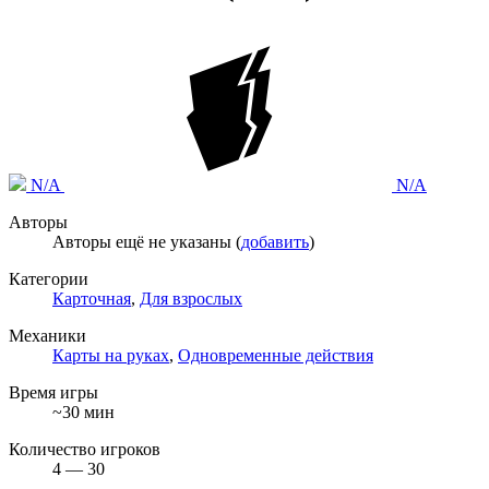
N/A
N/A
Авторы
Авторы ещё не указаны (
добавить
)
Категории
Карточная
,
Для взрослых
Механики
Карты на руках
,
Одновременные действия
Время игры
~30 мин
Количество игроков
4 — 30