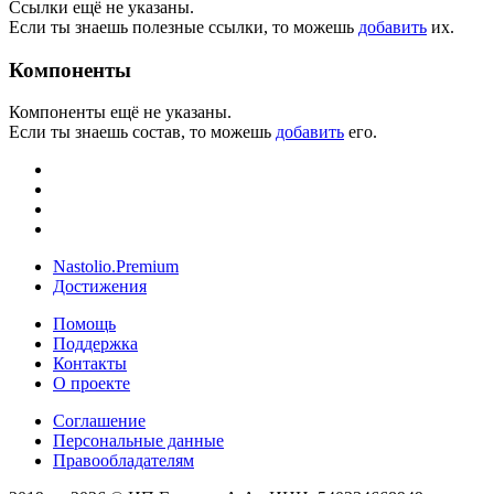
Ссылки ещё не указаны.
Если ты знаешь полезные ссылки, то можешь
добавить
их.
Компоненты
Компоненты ещё не указаны.
Если ты знаешь состав, то можешь
добавить
его.
Nastolio.Premium
Достижения
Помощь
Поддержка
Контакты
О проекте
Соглашение
Персональные данные
Правообладателям