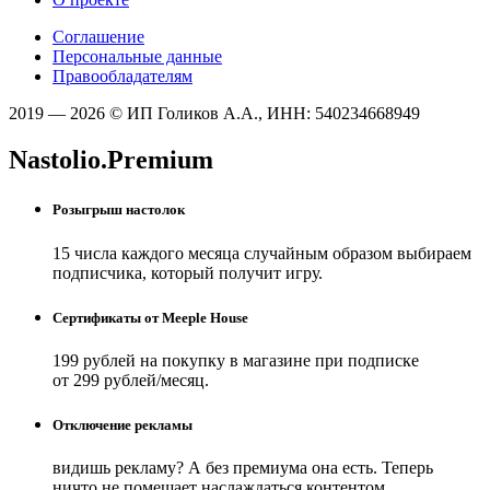
Соглашение
Персональные данные
Правообладателям
2019 — 2026 © ИП Голиков А.А., ИНН: 540234668949
Nastolio.Premium
Розыгрыш настолок
15 числа каждого месяца случайным образом выбираем
подписчика, который получит игру.
Сертификаты от Meeple House
199 рублей на покупку в магазине при подписке
от 299 рублей/месяц.
Отключение рекламы
видишь рекламу? А без премиума она есть. Теперь
ничто не помешает наслаждаться контентом.