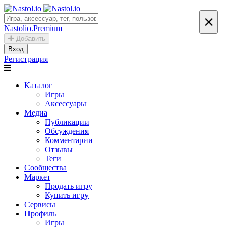
×
Nastolio.Premium
Добавить
Вход
Регистрация
Каталог
Игры
Аксессуары
Медиа
Публикации
Обсуждения
Комментарии
Отзывы
Теги
Сообщества
Маркет
Продать игру
Купить игру
Сервисы
Профиль
Игры