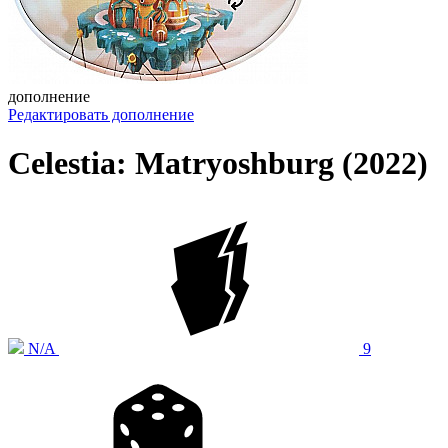
дополнение
Редактировать дополнение
Celestia: Matryoshburg (2022)
N/A
9