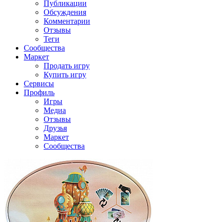
Публикации
Обсуждения
Комментарии
Отзывы
Теги
Сообщества
Маркет
Продать игру
Купить игру
Сервисы
Профиль
Игры
Медиа
Отзывы
Друзья
Маркет
Сообщества