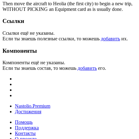
Then move the aircraft to Heolia (the first city) to begin a new trip,
WITHOUT PICKING an Equipment card as is usually done.
Ссылки
Ссылки ещё не указаны.
Если ты знаешь полезные ссылки, то можешь
добавить
их.
Компоненты
Компоненты ещё не указаны.
Если ты знаешь состав, то можешь
добавить
его.
Nastolio.Premium
Достижения
Помощь
Поддержка
Контакты
О проекте