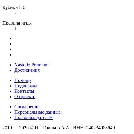
Кубики D6
2
Правила игры
1
Nastolio.Premium
Достижения
Помощь
Поддержка
Контакты
О проекте
Соглашение
Персональные данные
Правообладателям
2019 — 2026 © ИП Голиков А.А., ИНН: 540234668949