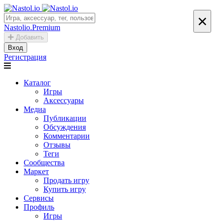
×
Nastolio.Premium
Добавить
Вход
Регистрация
Каталог
Игры
Аксессуары
Медиа
Публикации
Обсуждения
Комментарии
Отзывы
Теги
Сообщества
Маркет
Продать игру
Купить игру
Сервисы
Профиль
Игры