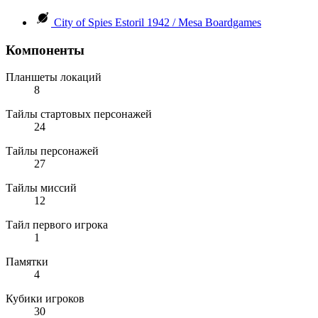
City of Spies Estoril 1942 / Mesa Boardgames
Компоненты
Планшеты локаций
8
Тайлы стартовых персонажей
24
Тайлы персонажей
27
Тайлы миссий
12
Тайл первого игрока
1
Памятки
4
Кубики игроков
30