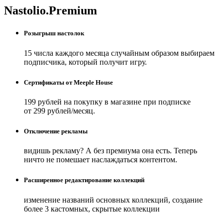
Nastolio.Premium
Розыгрыш настолок
15 числа каждого месяца случайным образом выбираем
подписчика, который получит игру.
Сертификаты от Meeple House
199 рублей на покупку в магазине при подписке
от 299 рублей/месяц.
Отключение рекламы
видишь рекламу? А без премиума она есть. Теперь
ничто не помешает наслаждаться контентом.
Расширенное редактирование коллекций
изменение названий основных коллекций, создание
более 3 кастомных, скрытые коллекции