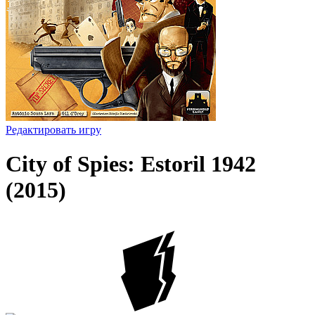
Редактировать игру
City of Spies: Estoril 1942
(2015)