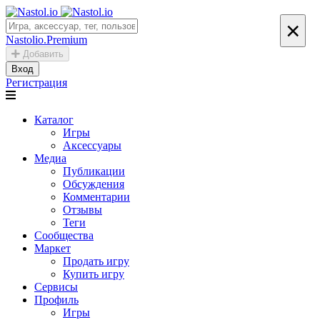
×
Nastolio.Premium
Добавить
Вход
Регистрация
Каталог
Игры
Аксессуары
Медиа
Публикации
Обсуждения
Комментарии
Отзывы
Теги
Сообщества
Маркет
Продать игру
Купить игру
Сервисы
Профиль
Игры