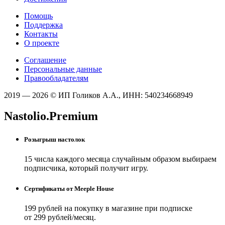
Помощь
Поддержка
Контакты
О проекте
Соглашение
Персональные данные
Правообладателям
2019 — 2026 © ИП Голиков А.А., ИНН: 540234668949
Nastolio.Premium
Розыгрыш настолок
15 числа каждого месяца случайным образом выбираем
подписчика, который получит игру.
Сертификаты от Meeple House
199 рублей на покупку в магазине при подписке
от 299 рублей/месяц.