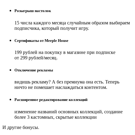
Розыгрыш настолок
15 числа каждого месяца случайным образом выбираем
подписчика, который получит игру.
Сертификаты от Meeple House
199 рублей на покупку в магазине при подписке
от 299 рублей/месяц.
Отключение рекламы
видишь рекламу? А без премиума она есть. Теперь
ничто не помешает наслаждаться контентом.
Расширенное редактирование коллекций
изменение названий основных коллекций, создание
более 3 кастомных, скрытые коллекции
И другие бонусы.