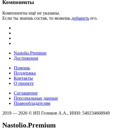
Компоненты
Компоненты ещё не указаны.
Если ты знаешь состав, то можешь
добавить
его.
Nastolio.Premium
Достижения
Помощь
Поддержка
Контакты
О проекте
Соглашение
Персональные данные
Правообладателям
2019 — 2026 © ИП Голиков А.А., ИНН: 540234668949
Nastolio.Premium