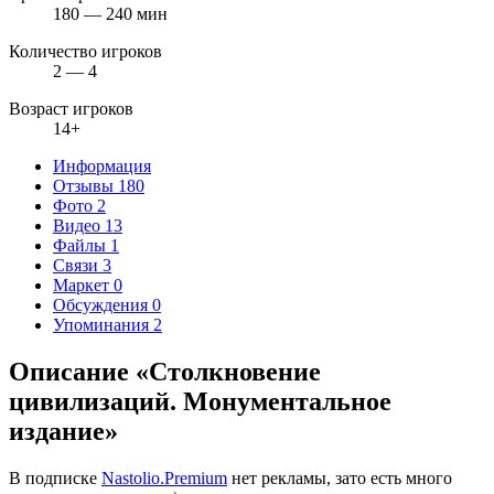
180 — 240 мин
Количество игроков
2 — 4
Возраст игроков
14+
Информация
Отзывы
180
Фото
2
Видео
13
Файлы
1
Связи
3
Маркет
0
Обсуждения
0
Упоминания
2
Описание «Столкновение
цивилизаций. Монументальное
издание»
В подписке
Nastolio.Premium
нет рекламы, зато есть много