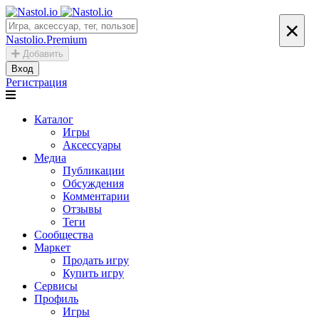
×
Nastolio.Premium
Добавить
Вход
Регистрация
Каталог
Игры
Аксессуары
Медиа
Публикации
Обсуждения
Комментарии
Отзывы
Теги
Сообщества
Маркет
Продать игру
Купить игру
Сервисы
Профиль
Игры