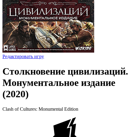
Редактировать игру
Столкновение цивилизаций.
Монументальное издание
(2020)
Clash of Cultures: Monumental Edition