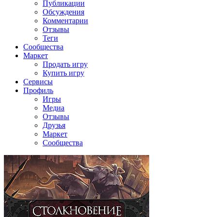
Публикации
Обсуждения
Комментарии
Отзывы
Теги
Сообщества
Маркет
Продать игру
Купить игру
Сервисы
Профиль
Игры
Медиа
Отзывы
Друзья
Маркет
Сообщества