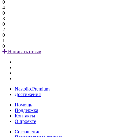
0
4
0
3
0
2
0
1
0
Написать отзыв
Nastolio.Premium
Достижения
Помощь
Поддержка
Контакты
О проекте
Соглашение