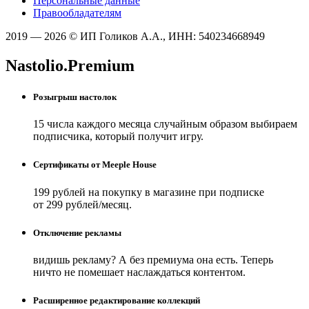
Персональные данные
Правообладателям
2019 — 2026 © ИП Голиков А.А., ИНН: 540234668949
Nastolio.Premium
Розыгрыш настолок
15 числа каждого месяца случайным образом выбираем
подписчика, который получит игру.
Сертификаты от Meeple House
199 рублей на покупку в магазине при подписке
от 299 рублей/месяц.
Отключение рекламы
видишь рекламу? А без премиума она есть. Теперь
ничто не помешает наслаждаться контентом.
Расширенное редактирование коллекций