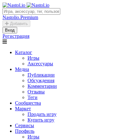
Nastolio.Premium
Добавить
Вход
Регистрация
Каталог
Игры
Аксессуары
Медиа
Публикации
Обсуждения
Комментарии
Отзывы
Теги
Сообщества
Маркет
Продать игру
Купить игру
Сервисы
Профиль
Игры