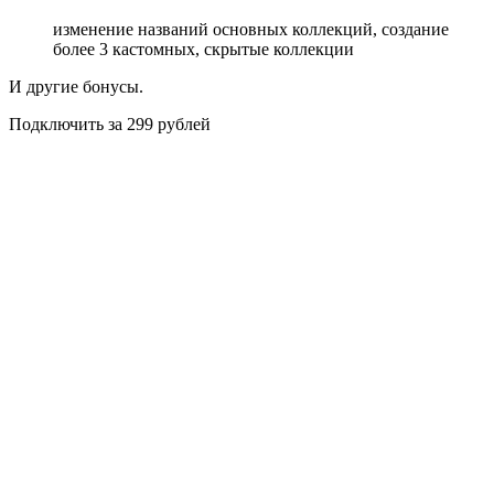
изменение названий основных коллекций, создание
более 3 кастомных, скрытые коллекции
И другие бонусы.
Подключить за 299 рублей