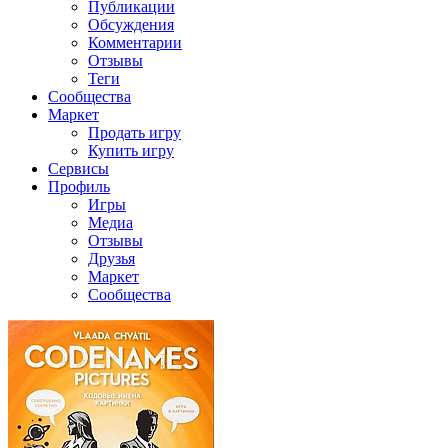
Публикации
Обсуждения
Комментарии
Отзывы
Теги
Сообщества
Маркет
Продать игру
Купить игру
Сервисы
Профиль
Игры
Медиа
Отзывы
Друзья
Маркет
Сообщества