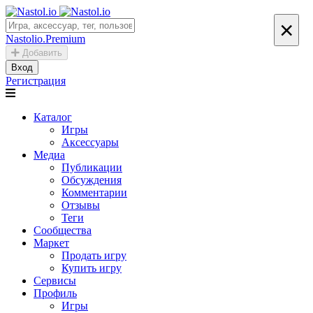
×
Nastolio.Premium
Добавить
Вход
Регистрация
Каталог
Игры
Аксессуары
Медиа
Публикации
Обсуждения
Комментарии
Отзывы
Теги
Сообщества
Маркет
Продать игру
Купить игру
Сервисы
Профиль
Игры