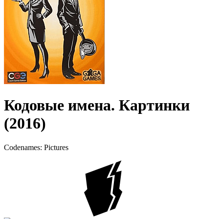
Кодовые имена. Картинки
(2016)
Codenames: Pictures