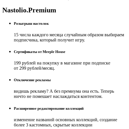
Nastolio.Premium
Розыгрыш настолок
15 числа каждого месяца случайным образом выбираем
подписчика, который получит игру.
Сертификаты от Meeple House
199 рублей на покупку в магазине при подписке
от 299 рублей/месяц.
Отключение рекламы
видишь рекламу? А без премиума она есть. Теперь
ничто не помешает наслаждаться контентом.
Расширенное редактирование коллекций
изменение названий основных коллекций, создание
более 3 кастомных, скрытые коллекции