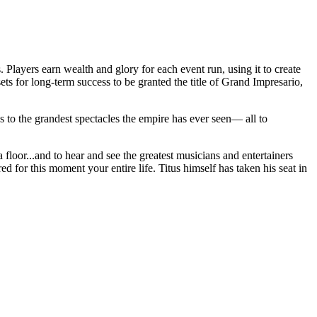
. Players earn wealth and glory for each event run, using it to create
ts for long-term success to be granted the title of Grand Impresario,
to the grandest spectacles the empire has ever seen— all to
 floor...and to hear and see the greatest musicians and entertainers
 for this moment your entire life. Titus himself has taken his seat in