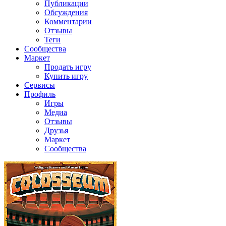
Публикации
Обсуждения
Комментарии
Отзывы
Теги
Сообщества
Маркет
Продать игру
Купить игру
Сервисы
Профиль
Игры
Медиа
Отзывы
Друзья
Маркет
Сообщества