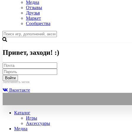
Медиа
Отзывы
Друзья
Маркет
Сообщества
Привет, заходи! :)
Войти
Запомнить меня
Вконтакте
Каталог
Игры
Аксессуары
Медиа