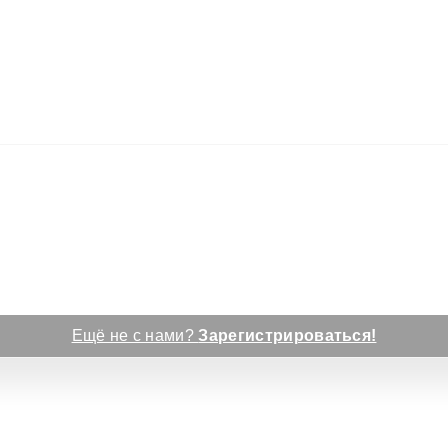
Ещё не с нами?
Зарегистрироваться!