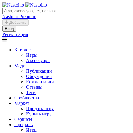
Nastolio.Premium
Добавить
Вход
Регистрация
Каталог
Игры
Аксессуары
Медиа
Публикации
Обсуждения
Комментарии
Отзывы
Теги
Сообщества
Маркет
Продать игру
Купить игру
Сервисы
Профиль
Игры