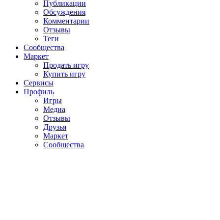
Публикации
Обсуждения
Комментарии
Отзывы
Теги
Сообщества
Маркет
Продать игру
Купить игру
Сервисы
Профиль
Игры
Медиа
Отзывы
Друзья
Маркет
Сообщества