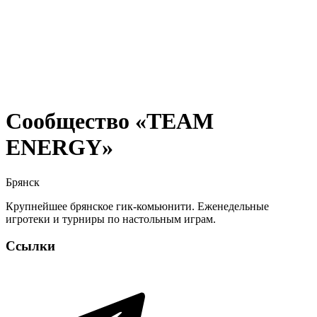
Сообщество «TEAM
ENERGY»
Брянск
Крупнейшее брянское гик-комьюнити. Еженедельные
игротеки и турниры по настольным играм.
Ссылки