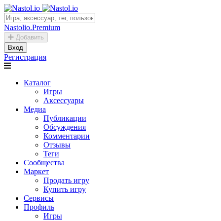
Nastolio.Premium
Добавить
Вход
Регистрация
Каталог
Игры
Аксессуары
Медиа
Публикации
Обсуждения
Комментарии
Отзывы
Теги
Сообщества
Маркет
Продать игру
Купить игру
Сервисы
Профиль
Игры