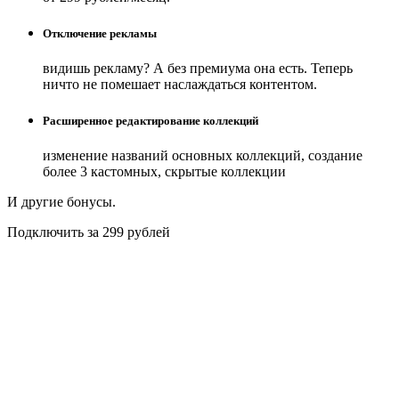
Отключение рекламы
видишь рекламу? А без премиума она есть. Теперь
ничто не помешает наслаждаться контентом.
Расширенное редактирование коллекций
изменение названий основных коллекций, создание
более 3 кастомных, скрытые коллекции
И другие бонусы.
Подключить за 299 рублей