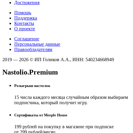
Достижения
Помощь
Поддержка
Контакты
О проекте
Соглашение
Персональные данные
Правообладателям
2019 — 2026 © ИП Голиков А.А., ИНН: 540234668949
Nastolio.Premium
Розыгрыш настолок
15 числа каждого месяца случайным образом выбираем
подписчика, который получит игру.
Сертификаты от Meeple House
199 рублей на покупку в магазине при подписке
от 299 рублей/месяц.