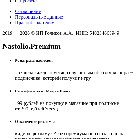
О проекте
Соглашение
Персональные данные
Правообладателям
2019 — 2026 © ИП Голиков А.А., ИНН: 540234668949
Nastolio.Premium
Розыгрыш настолок
15 числа каждого месяца случайным образом выбираем
подписчика, который получит игру.
Сертификаты от Meeple House
199 рублей на покупку в магазине при подписке
от 299 рублей/месяц.
Отключение рекламы
видишь рекламу? А без премиума она есть. Теперь