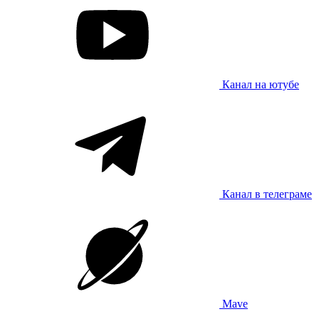
Канал на ютубе
Канал в телеграме
Mave