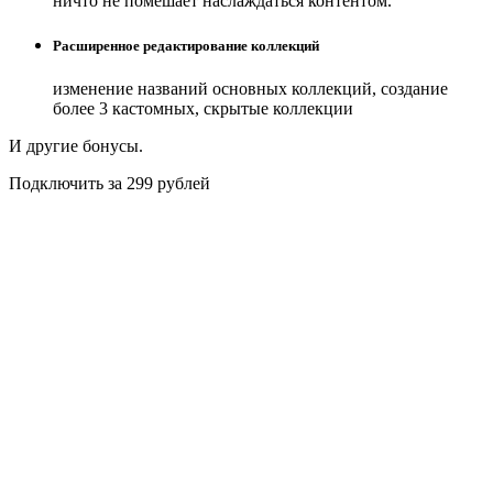
ничто не помешает наслаждаться контентом.
Расширенное редактирование коллекций
изменение названий основных коллекций, создание
более 3 кастомных, скрытые коллекции
И другие бонусы.
Подключить за 299 рублей