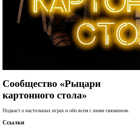
Сообщество «Рыцари
картонного стола»
Подкаст о настольных играх и обо всем с ними связанном.
Ссылки