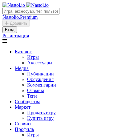
Nastolio.Premium
Добавить
Вход
Регистрация
Каталог
Игры
Аксессуары
Медиа
Публикации
Обсуждения
Комментарии
Отзывы
Теги
Сообщества
Маркет
Продать игру
Купить игру
Сервисы
Профиль
Игры