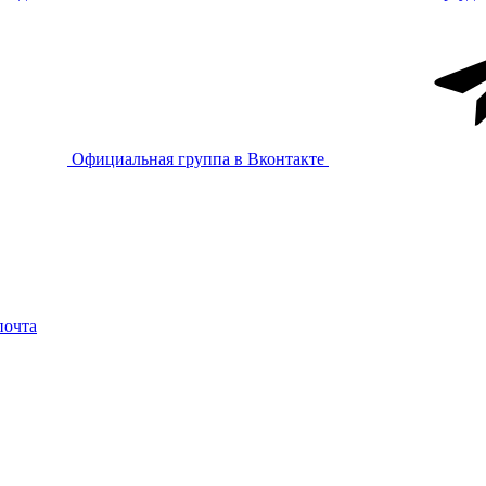
Официальная группа в Вконтакте
почта