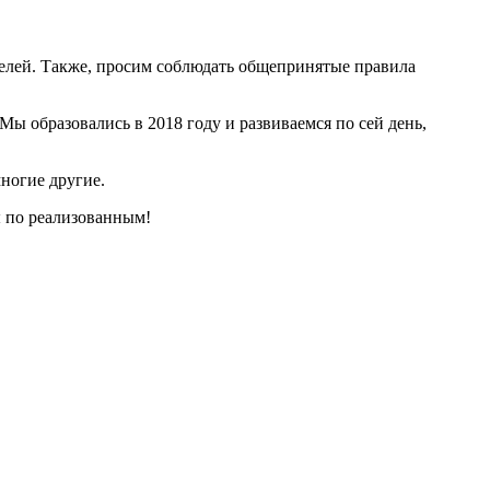
телей. Также, просим соблюдать общепринятые правила
 образовались в 2018 году и развиваемся по сей день,
ногие другие.
ы по реализованным!