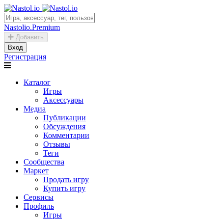
Nastolio.Premium
Добавить
Вход
Регистрация
Каталог
Игры
Аксессуары
Медиа
Публикации
Обсуждения
Комментарии
Отзывы
Теги
Сообщества
Маркет
Продать игру
Купить игру
Сервисы
Профиль
Игры