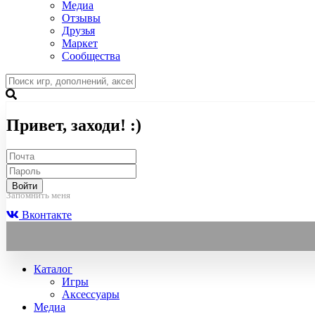
Медиа
Отзывы
Друзья
Маркет
Сообщества
Привет, заходи! :)
Войти
Запомнить меня
Вконтакте
Каталог
Игры
Аксессуары
Медиа