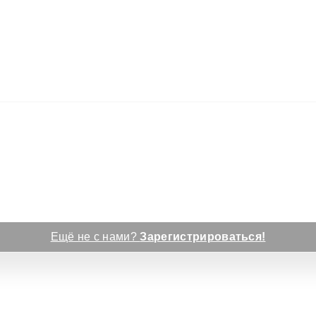
Ещё не с нами?
Зарегистрироваться!