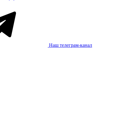
Наш телеграм-канал