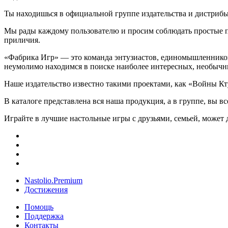
Ты находишься в официальной группе издательства и дистриб
Мы рады каждому пользователю и просим соблюдать простые пр
приличия.
«Фабрика Игр» — это команда энтузиастов, единомышленников,
неумолимо находимся в поиске наиболее интересных, необычн
Наше издательство известно такими проектами, как «Войны Кт
В каталоге представлена вся наша продукция, а в группе, вы
Играйте в лучшие настольные игры с друзьями, семьей, может д
Nastolio.Premium
Достижения
Помощь
Поддержка
Контакты