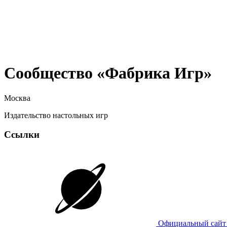
Сообщество «Фабрика Игр»
Москва
Издательство настольных игр
Ссылки
Официальный сайт 