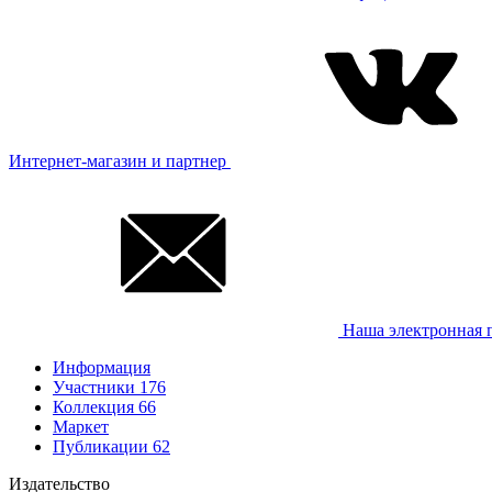
Интернет-магазин и партнер
Наша электронная 
Информация
Участники
176
Коллекция
66
Маркет
Публикации
62
Издательство