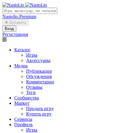
Nastolio.Premium
Добавить
Вход
Регистрация
Каталог
Игры
Аксессуары
Медиа
Публикации
Обсуждения
Комментарии
Отзывы
Теги
Сообщества
Маркет
Продать игру
Купить игру
Сервисы
Профиль
Игры