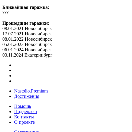
Ближайшая гаражка
:
???
Прошедшие гаражки
:
08.01.2021 Новосибирск
17.07.2021 Новосибирск
08.01.2022 Новосибирск
05.01.2023 Новосибирск
06.01.2024 Новосибирск
03.11.2024 Екатеринбург
Nastolio.Premium
Достижения
Помощь
Поддержка
Контакты
О проекте