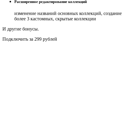
Расширенное редактирование коллекций
изменение названий основных коллекций, создание
более 3 кастомных, скрытые коллекции
И другие бонусы.
Подключить за 299 рублей