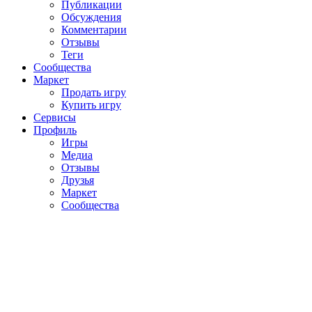
Публикации
Обсуждения
Комментарии
Отзывы
Теги
Сообщества
Маркет
Продать игру
Купить игру
Сервисы
Профиль
Игры
Медиа
Отзывы
Друзья
Маркет
Сообщества