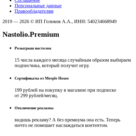
Соглашение
Персональные данные
Правообладателям
2019 — 2026 © ИП Голиков А.А., ИНН: 540234668949
Nastolio.Premium
Розыгрыш настолок
15 числа каждого месяца случайным образом выбираем
подписчика, который получит игру.
Сертификаты от Meeple House
199 рублей на покупку в магазине при подписке
от 299 рублей/месяц.
Отключение рекламы
видишь рекламу? А без премиума она есть. Теперь
ничто не помешает наслаждаться контентом.