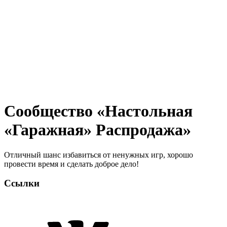
Сообщество «Настольная
«Гаражная» Распродажа»
Отличный шанс избавиться от ненужных игр, хорошо
провести время и сделать доброе дело!
Ссылки