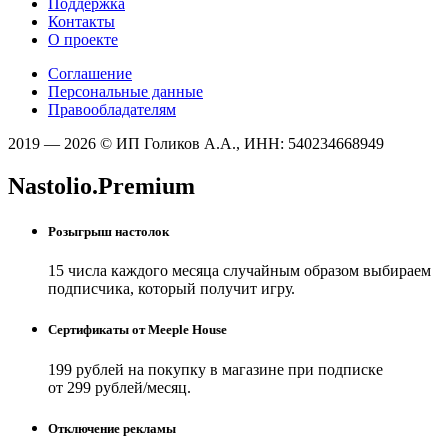
Поддержка
Контакты
О проекте
Соглашение
Персональные данные
Правообладателям
2019 — 2026 © ИП Голиков А.А., ИНН: 540234668949
Nastolio.Premium
Розыгрыш настолок
15 числа каждого месяца случайным образом выбираем
подписчика, который получит игру.
Сертификаты от Meeple House
199 рублей на покупку в магазине при подписке
от 299 рублей/месяц.
Отключение рекламы