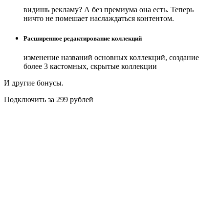
видишь рекламу? А без премиума она есть. Теперь
ничто не помешает наслаждаться контентом.
Расширенное редактирование коллекций
изменение названий основных коллекций, создание
более 3 кастомных, скрытые коллекции
И другие бонусы.
Подключить за 299 рублей