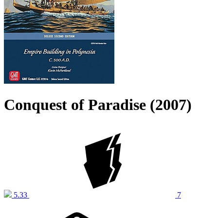
Conquest of Paradise (2007)
5.33
7