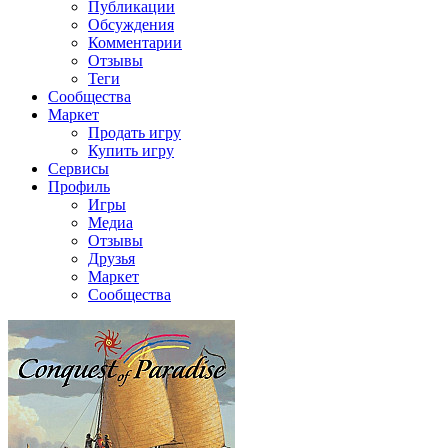
Публикации
Обсуждения
Комментарии
Отзывы
Теги
Сообщества
Маркет
Продать игру
Купить игру
Сервисы
Профиль
Игры
Медиа
Отзывы
Друзья
Маркет
Сообщества