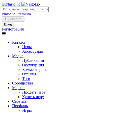
Nastolio.Premium
Добавить
Вход
Регистрация
Каталог
Игры
Аксессуары
Медиа
Публикации
Обсуждения
Комментарии
Отзывы
Теги
Сообщества
Маркет
Продать игру
Купить игру
Сервисы
Профиль
Игры