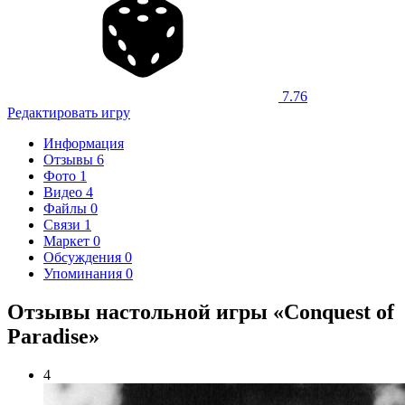
7.76
Редактировать игру
Информация
Отзывы
6
Фото
1
Видео
4
Файлы
0
Связи
1
Маркет
0
Обсуждения
0
Упоминания
0
Отзывы настольной игры «Conquest of
Paradise»
4