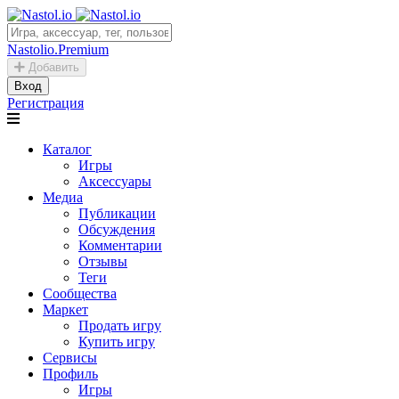
Nastolio.Premium
Добавить
Вход
Регистрация
Каталог
Игры
Аксессуары
Медиа
Публикации
Обсуждения
Комментарии
Отзывы
Теги
Сообщества
Маркет
Продать игру
Купить игру
Сервисы
Профиль
Игры