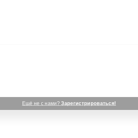
Ещё не с нами?
Зарегистрироваться!