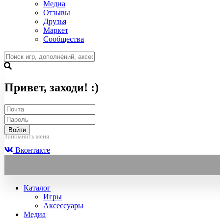
Медиа
Отзывы
Друзья
Маркет
Сообщества
Привет, заходи! :)
Войти
Запомнить меня
Вконтакте
Каталог
Игры
Аксессуары
Медиа