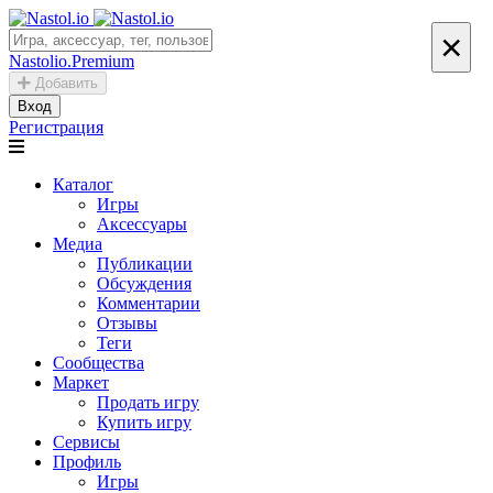
×
Nastolio.Premium
Добавить
Вход
Регистрация
Каталог
Игры
Аксессуары
Медиа
Публикации
Обсуждения
Комментарии
Отзывы
Теги
Сообщества
Маркет
Продать игру
Купить игру
Сервисы
Профиль
Игры