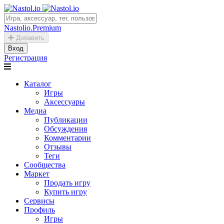
Nastolio.Premium
Добавить
Вход
Регистрация
Каталог
Игры
Аксессуары
Медиа
Публикации
Обсуждения
Комментарии
Отзывы
Теги
Сообщества
Маркет
Продать игру
Купить игру
Сервисы
Профиль
Игры