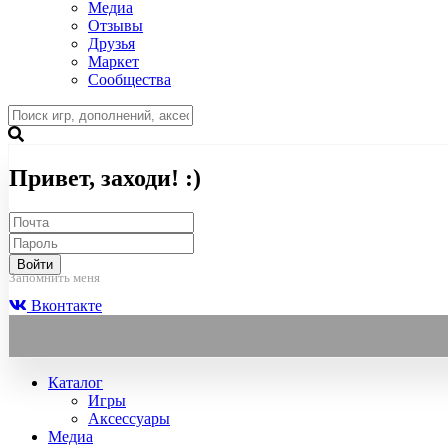
Медиа
Отзывы
Друзья
Маркет
Сообщества
Привет, заходи! :)
Войти
Запомнить меня
Вконтакте
Каталог
Игры
Аксессуары
Медиа