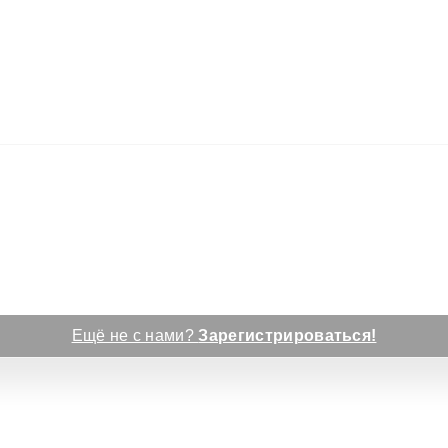
Ещё не с нами?
Зарегистрироваться!