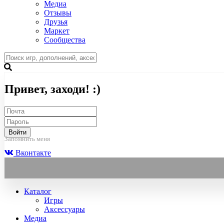
Медиа
Отзывы
Друзья
Маркет
Сообщества
Привет, заходи! :)
Войти
Запомнить меня
Вконтакте
Каталог
Игры
Аксессуары
Медиа