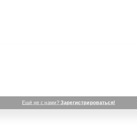
Ещё не с нами?
Зарегистрироваться!