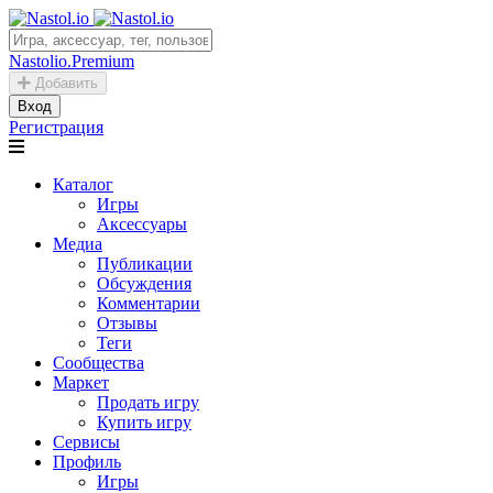
Nastolio.Premium
Добавить
Вход
Регистрация
Каталог
Игры
Аксессуары
Медиа
Публикации
Обсуждения
Комментарии
Отзывы
Теги
Сообщества
Маркет
Продать игру
Купить игру
Сервисы
Профиль
Игры