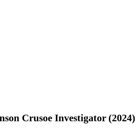
son Crusoe Investigator (2024)