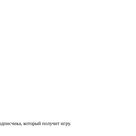
одписчика, который получит игру.