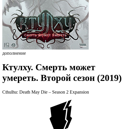
дополнение
Ктулху. Смерть может
умереть. Второй сезон (2019)
Cthulhu: Death May Die – Season 2 Expansion