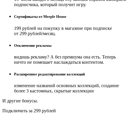
подписчика, который получит игру.
Сертификаты от Meeple House
199 рублей на покупку в магазине при подписке
от 299 рублей/месяц.
Отключение рекламы
видишь рекламу? А без премиума она есть. Теперь
ничто не помешает наслаждаться контентом.
Расширенное редактирование коллекций
изменение названий основных коллекций, создание
более 3 кастомных, скрытые коллекции
И другие бонусы.
Подключить за 299 рублей