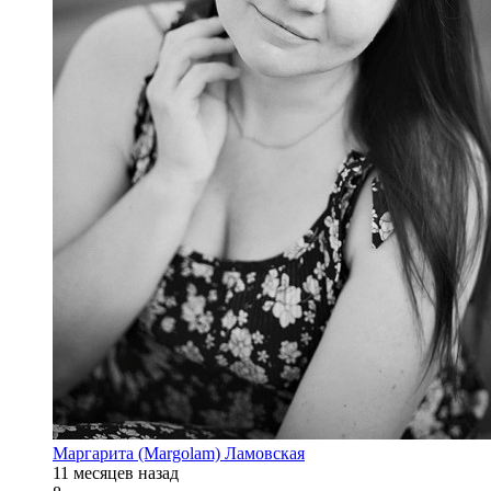
Маргарита (Margolam) Ламовская
11 месяцев назад