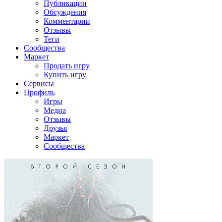
Публикации
Обсуждения
Комментарии
Отзывы
Теги
Сообщества
Маркет
Продать игру
Купить игру
Сервисы
Профиль
Игры
Медиа
Отзывы
Друзья
Маркет
Сообщества