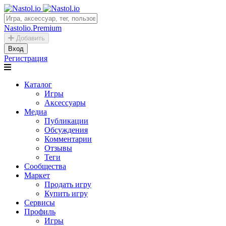
Nastolio.Premium
Добавить
Вход
Регистрация
Каталог
Игры
Аксессуары
Медиа
Публикации
Обсуждения
Комментарии
Отзывы
Теги
Сообщества
Маркет
Продать игру
Купить игру
Сервисы
Профиль
Игры