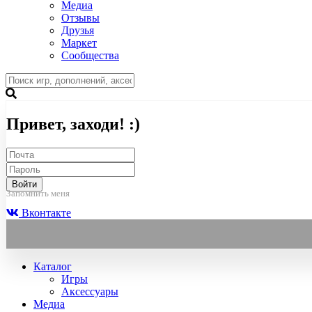
Медиа
Отзывы
Друзья
Маркет
Сообщества
Привет, заходи! :)
Войти
Запомнить меня
Вконтакте
Каталог
Игры
Аксессуары
Медиа