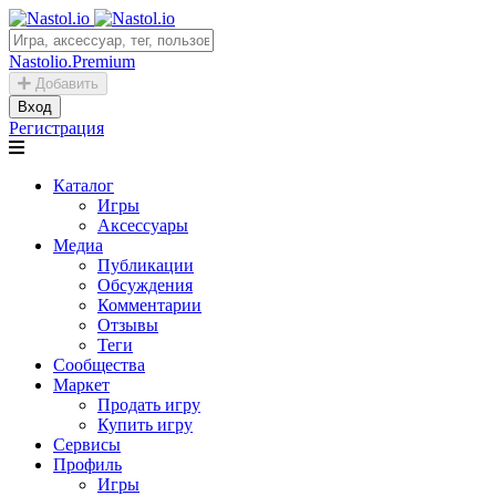
Nastolio.Premium
Добавить
Вход
Регистрация
Каталог
Игры
Аксессуары
Медиа
Публикации
Обсуждения
Комментарии
Отзывы
Теги
Сообщества
Маркет
Продать игру
Купить игру
Сервисы
Профиль
Игры