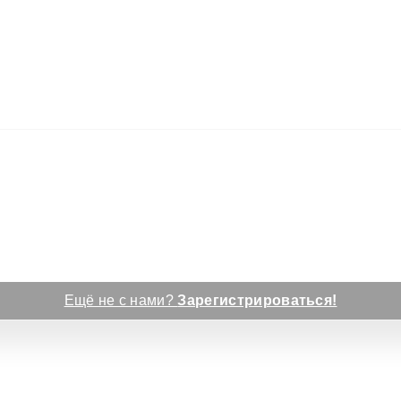
Ещё не с нами?
Зарегистрироваться!