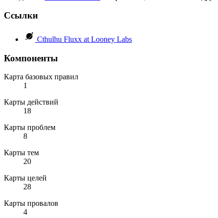
Ссылки
Cthulhu Fluxx at Looney Labs
Компоненты
Карта базовых правил
1
Карты действий
18
Карты проблем
8
Карты тем
20
Карты целей
28
Карты провалов
4