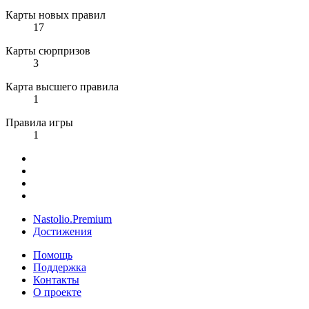
Карты новых правил
17
Карты сюрпризов
3
Карта высшего правила
1
Правила игры
1
Nastolio.Premium
Достижения
Помощь
Поддержка
Контакты
О проекте