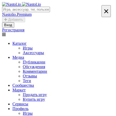
×
Nastolio.Premium
Добавить
Вход
Регистрация
Каталог
Игры
Аксессуары
Медиа
Публикации
Обсуждения
Комментарии
Отзывы
Теги
Сообщества
Маркет
Продать игру
Купить игру
Сервисы
Профиль
Игры