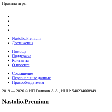
Правила игры
1
Nastolio.Premium
Достижения
Помощь
Поддержка
Контакты
О проекте
Соглашение
Персональные данные
Правообладателям
2019 — 2026 © ИП Голиков А.А., ИНН: 540234668949
Nastolio.Premium