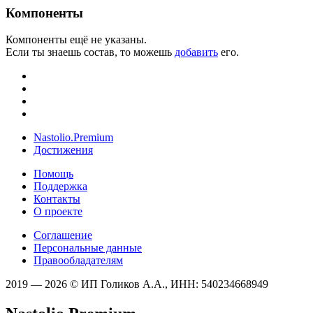
Компоненты
Компоненты ещё не указаны.
Если ты знаешь состав, то можешь
добавить
его.
Nastolio.Premium
Достижения
Помощь
Поддержка
Контакты
О проекте
Соглашение
Персональные данные
Правообладателям
2019 — 2026 © ИП Голиков А.А., ИНН: 540234668949