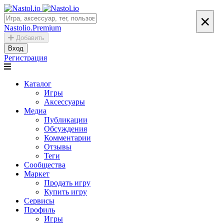
×
Nastolio.Premium
Добавить
Вход
Регистрация
Каталог
Игры
Аксессуары
Медиа
Публикации
Обсуждения
Комментарии
Отзывы
Теги
Сообщества
Маркет
Продать игру
Купить игру
Сервисы
Профиль
Игры