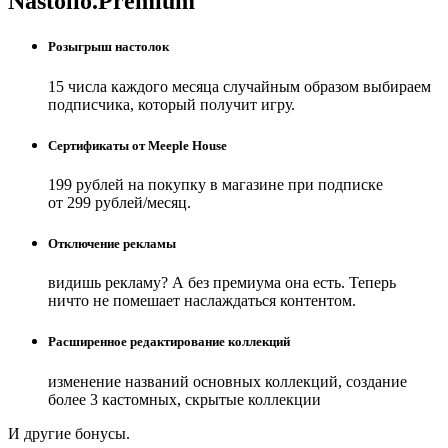
Nastolio.Premium
Розыгрыш настолок
15 числа каждого месяца случайным образом выбираем
подписчика, который получит игру.
Сертификаты от Meeple House
199 рублей на покупку в магазине при подписке
от 299 рублей/месяц.
Отключение рекламы
видишь рекламу? А без премиума она есть. Теперь
ничто не помешает наслаждаться контентом.
Расширенное редактирование коллекций
изменение названий основных коллекций, создание
более 3 кастомных, скрытые коллекции
И другие бонусы.