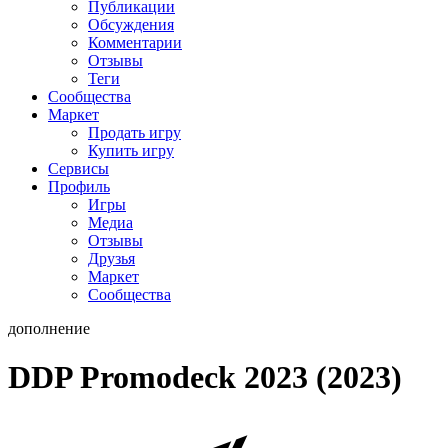
Публикации
Обсуждения
Комментарии
Отзывы
Теги
Сообщества
Маркет
Продать игру
Купить игру
Сервисы
Профиль
Игры
Медиа
Отзывы
Друзья
Маркет
Сообщества
дополнение
DDP Promodeck 2023 (2023)