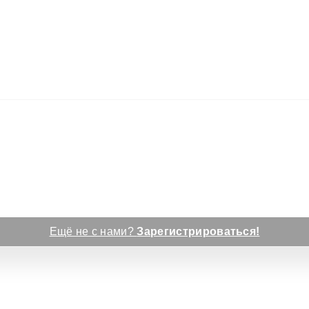
Ещё не с нами?
Зарегистрироваться!