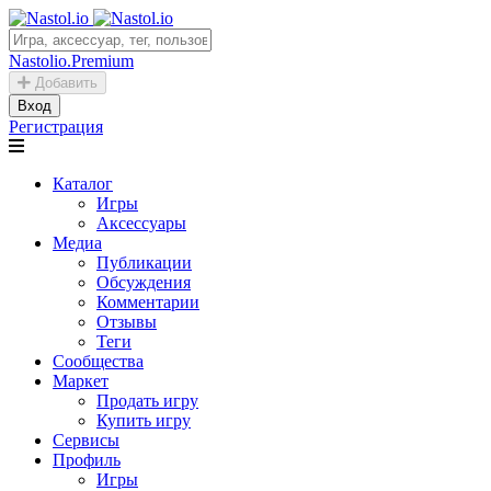
Nastolio.Premium
Добавить
Вход
Регистрация
Каталог
Игры
Аксессуары
Медиа
Публикации
Обсуждения
Комментарии
Отзывы
Теги
Сообщества
Маркет
Продать игру
Купить игру
Сервисы
Профиль
Игры