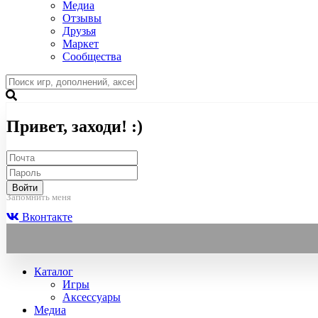
Медиа
Отзывы
Друзья
Маркет
Сообщества
Привет, заходи! :)
Войти
Запомнить меня
Вконтакте
Каталог
Игры
Аксессуары
Медиа