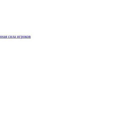
ная сила игроков