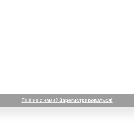
Ещё не с нами?
Зарегистрироваться!