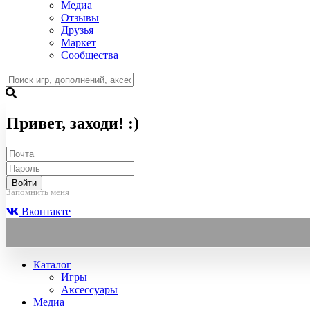
Медиа
Отзывы
Друзья
Маркет
Сообщества
Привет, заходи! :)
Войти
Запомнить меня
Вконтакте
Каталог
Игры
Аксессуары
Медиа