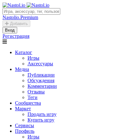
Nastolio.Premium
Добавить
Вход
Регистрация
Каталог
Игры
Аксессуары
Медиа
Публикации
Обсуждения
Комментарии
Отзывы
Теги
Сообщества
Маркет
Продать игру
Купить игру
Сервисы
Профиль
Игры