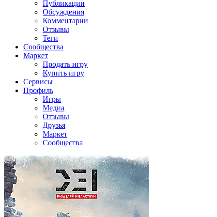
Публикации
Обсуждения
Комментарии
Отзывы
Теги
Сообщества
Маркет
Продать игру
Купить игру
Сервисы
Профиль
Игры
Медиа
Отзывы
Друзья
Маркет
Сообщества