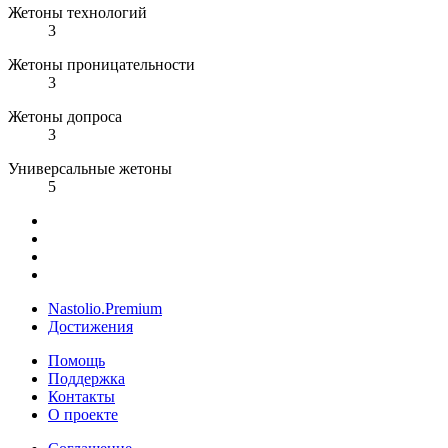
Жетоны технологий
3
Жетоны проницательности
3
Жетоны допроса
3
Универсальные жетоны
5
Nastolio.Premium
Достижения
Помощь
Поддержка
Контакты
О проекте