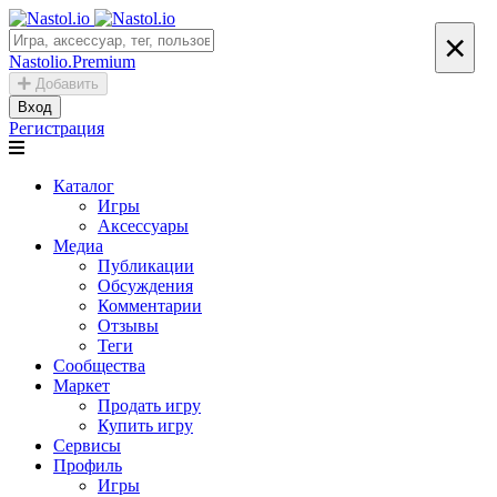
×
Nastolio.Premium
Добавить
Вход
Регистрация
Каталог
Игры
Аксессуары
Медиа
Публикации
Обсуждения
Комментарии
Отзывы
Теги
Сообщества
Маркет
Продать игру
Купить игру
Сервисы
Профиль
Игры