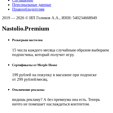
Соглашение
Персональные данные
Правообладателям
2019 — 2026 © ИП Голиков А.А., ИНН: 540234668949
Nastolio.Premium
Розыгрыш настолок
15 числа каждого месяца случайным образом выбираем
подписчика, который получит игру.
Сертификаты от Meeple House
199 рублей на покупку в магазине при подписке
от 299 рублей/месяц.
Отключение рекламы
видишь рекламу? А без премиума она есть. Теперь
ничто не помешает наслаждаться контентом.