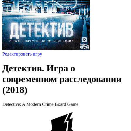
Редактировать игру
Детектив. Игра о
современном расследовании
(2018)
Detective: A Modern Crime Board Game