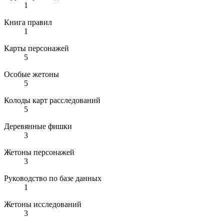
1
Книга правил
1
Карты персонажей
5
Особые жетоны
5
Колоды карт расследований
5
Деревянные фишки
3
Жетоны персонажей
3
Руководство по базе данных
1
Жетоны исследований
3