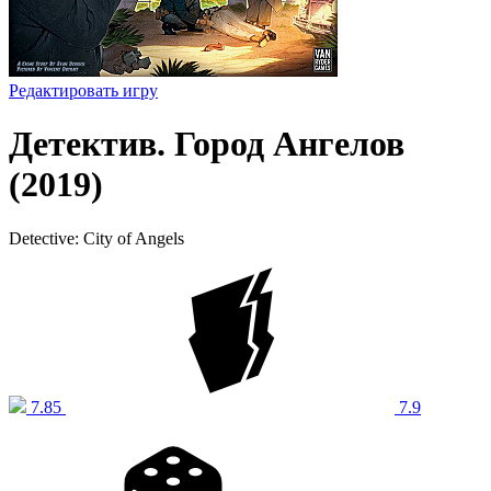
Редактировать игру
Детектив. Город Ангелов
(2019)
Detective: City of Angels
7.85
7.9