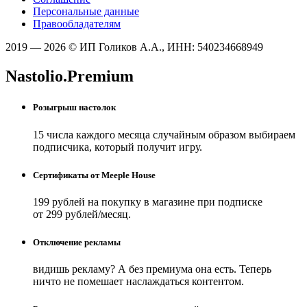
Персональные данные
Правообладателям
2019 — 2026 © ИП Голиков А.А., ИНН: 540234668949
Nastolio.Premium
Розыгрыш настолок
15 числа каждого месяца случайным образом выбираем
подписчика, который получит игру.
Сертификаты от Meeple House
199 рублей на покупку в магазине при подписке
от 299 рублей/месяц.
Отключение рекламы
видишь рекламу? А без премиума она есть. Теперь
ничто не помешает наслаждаться контентом.