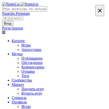
×
Nastolio.Premium
Добавить
Вход
Регистрация
Каталог
Игры
Аксессуары
Медиа
Публикации
Обсуждения
Комментарии
Отзывы
Теги
Сообщества
Маркет
Продать игру
Купить игру
Сервисы
Профиль
Игры