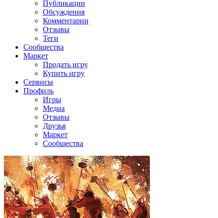
Публикации
Обсуждения
Комментарии
Отзывы
Теги
Сообщества
Маркет
Продать игру
Купить игру
Сервисы
Профиль
Игры
Медиа
Отзывы
Друзья
Маркет
Сообщества