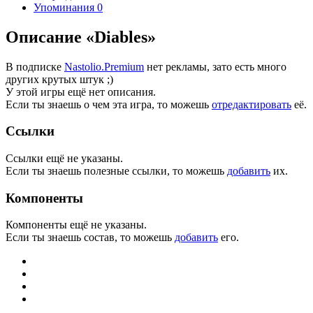
Упоминания
0
Описание «Diables»
В подписке
Nastolio.Premium
нет рекламы, зато есть много
других крутых штук ;)
У этой игры ещё нет описания.
Если ты знаешь о чем эта игра, то можешь
отредактировать
её.
Ссылки
Ссылки ещё не указаны.
Если ты знаешь полезные ссылки, то можешь
добавить
их.
Компоненты
Компоненты ещё не указаны.
Если ты знаешь состав, то можешь
добавить
его.