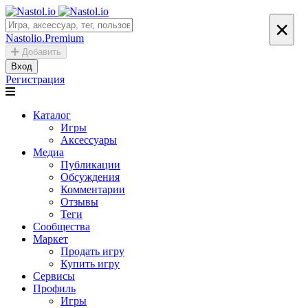
×
Nastolio.Premium
Добавить
Вход
Регистрация
Каталог
Игры
Аксессуары
Медиа
Публикации
Обсуждения
Комментарии
Отзывы
Теги
Сообщества
Маркет
Продать игру
Купить игру
Сервисы
Профиль
Игры