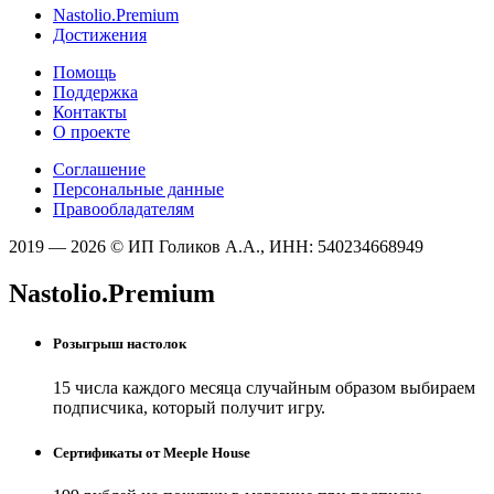
Nastolio.Premium
Достижения
Помощь
Поддержка
Контакты
О проекте
Соглашение
Персональные данные
Правообладателям
2019 — 2026 © ИП Голиков А.А., ИНН: 540234668949
Nastolio.Premium
Розыгрыш настолок
15 числа каждого месяца случайным образом выбираем
подписчика, который получит игру.
Сертификаты от Meeple House