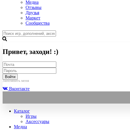
Медиа
Отзывы
Друзья
Маркет
Сообщества
Привет, заходи! :)
Войти
Запомнить меня
Вконтакте
Каталог
Игры
Аксессуары
Медиа