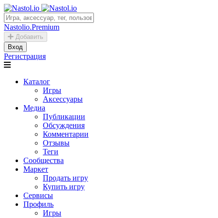
Nastolio.Premium
Добавить
Вход
Регистрация
Каталог
Игры
Аксессуары
Медиа
Публикации
Обсуждения
Комментарии
Отзывы
Теги
Сообщества
Маркет
Продать игру
Купить игру
Сервисы
Профиль
Игры