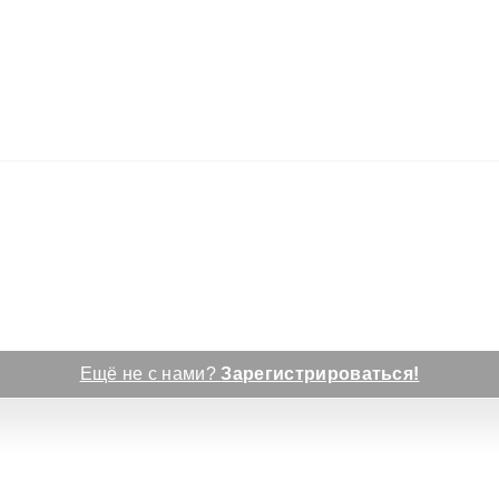
Ещё не с нами?
Зарегистрироваться!