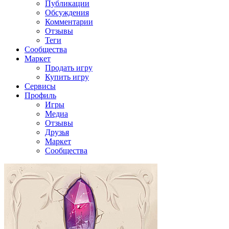
Публикации
Обсуждения
Комментарии
Отзывы
Теги
Сообщества
Маркет
Продать игру
Купить игру
Сервисы
Профиль
Игры
Медиа
Отзывы
Друзья
Маркет
Сообщества