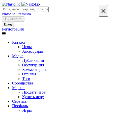
×
Nastolio.Premium
Добавить
Вход
Регистрация
Каталог
Игры
Аксессуары
Медиа
Публикации
Обсуждения
Комментарии
Отзывы
Теги
Сообщества
Маркет
Продать игру
Купить игру
Сервисы
Профиль
Игры