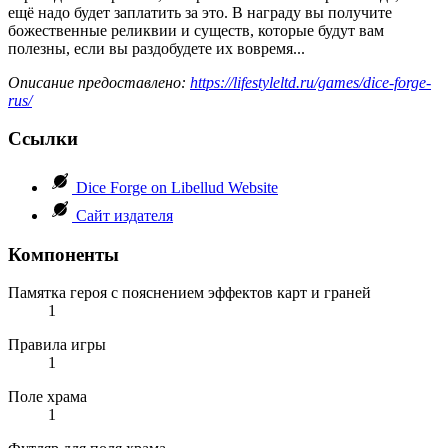
ещё надо будет заплатить за это. В награду вы получите
божественные реликвии и существ, которые будут вам
полезны, если вы раздобудете их вовремя...
Описание предоставлено:
https://lifestyleltd.ru/games/dice-forge-
rus/
Ссылки
Dice Forge on Libellud Website
Сайт издателя
Компоненты
Памятка героя с пояснением эффектов карт и граней
1
Правила игры
1
Поле храма
1