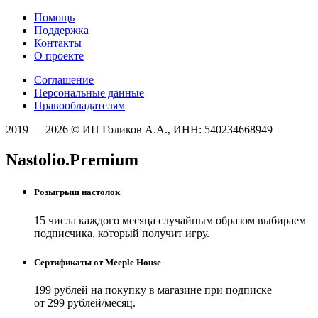
Помощь
Поддержка
Контакты
О проекте
Соглашение
Персональные данные
Правообладателям
2019 — 2026 © ИП Голиков А.А., ИНН: 540234668949
Nastolio.Premium
Розыгрыш настолок
15 числа каждого месяца случайным образом выбираем
подписчика, который получит игру.
Сертификаты от Meeple House
199 рублей на покупку в магазине при подписке
от 299 рублей/месяц.