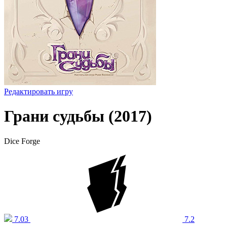
Редактировать игру
Грани судьбы (2017)
Dice Forge
7.03
7.2