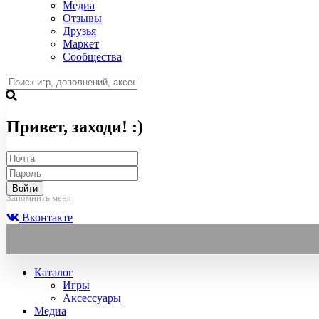
Медиа
Отзывы
Друзья
Маркет
Сообщества
Привет, заходи! :)
Войти
Запомнить меня
Вконтакте
Каталог
Игры
Аксессуары
Медиа