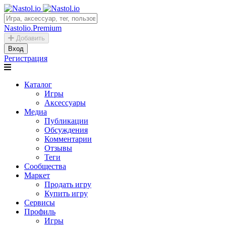
Nastolio.Premium
Добавить
Вход
Регистрация
Каталог
Игры
Аксессуары
Медиа
Публикации
Обсуждения
Комментарии
Отзывы
Теги
Сообщества
Маркет
Продать игру
Купить игру
Сервисы
Профиль
Игры