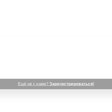
Ещё не с нами?
Зарегистрироваться!