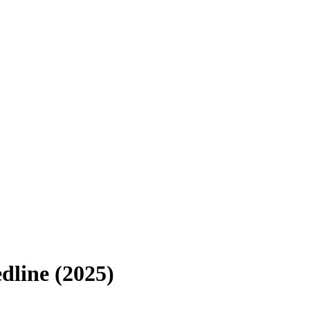
line (2025)