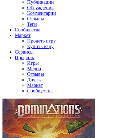
Публикации
Обсуждения
Комментарии
Отзывы
Теги
Сообщества
Маркет
Продать игру
Купить игру
Сервисы
Профиль
Игры
Медиа
Отзывы
Друзья
Маркет
Сообщества