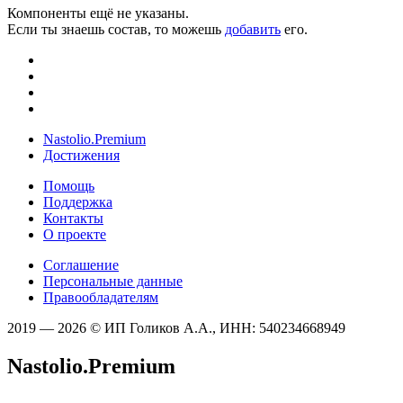
Компоненты ещё не указаны.
Если ты знаешь состав, то можешь
добавить
его.
Nastolio.Premium
Достижения
Помощь
Поддержка
Контакты
О проекте
Соглашение
Персональные данные
Правообладателям
2019 — 2026 © ИП Голиков А.А., ИНН: 540234668949
Nastolio.Premium