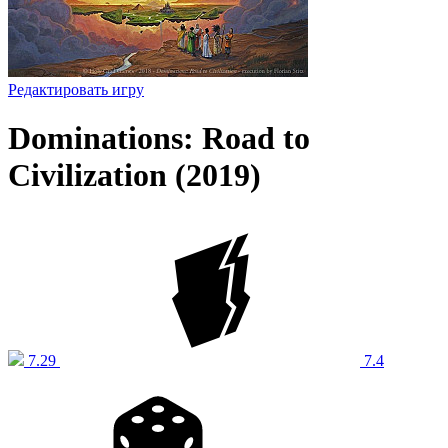
Редактировать игру
Dominations: Road to
Civilization (2019)
7.29
7.4