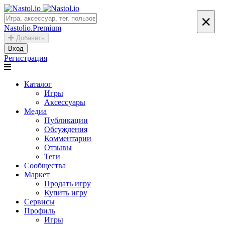
×
Nastolio.Premium
Добавить
Вход
Регистрация
Каталог
Игры
Аксессуары
Медиа
Публикации
Обсуждения
Комментарии
Отзывы
Теги
Сообщества
Маркет
Продать игру
Купить игру
Сервисы
Профиль
Игры