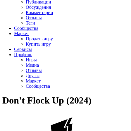
Публикации
Обсуждения
Комментарии
Отзывы
Теги
Сообщества
Маркет
Продать игру
Купить игру
Сервисы
Профиль
Игры
Медиа
Отзывы
Друзья
Маркет
Сообщества
Don't Flock Up (2024)