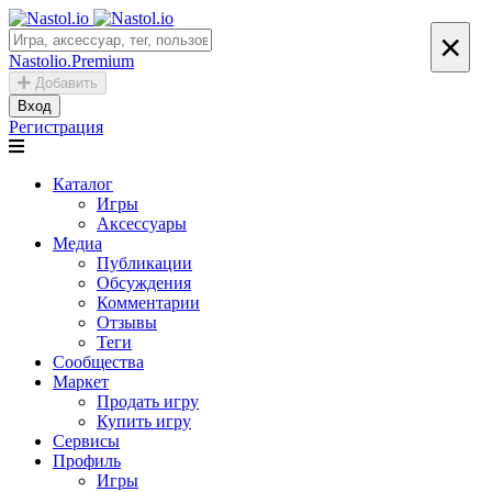
×
Nastolio.Premium
Добавить
Вход
Регистрация
Каталог
Игры
Аксессуары
Медиа
Публикации
Обсуждения
Комментарии
Отзывы
Теги
Сообщества
Маркет
Продать игру
Купить игру
Сервисы
Профиль
Игры