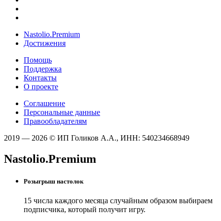
Nastolio.Premium
Достижения
Помощь
Поддержка
Контакты
О проекте
Соглашение
Персональные данные
Правообладателям
2019 — 2026 © ИП Голиков А.А., ИНН: 540234668949
Nastolio.Premium
Розыгрыш настолок
15 числа каждого месяца случайным образом выбираем
подписчика, который получит игру.